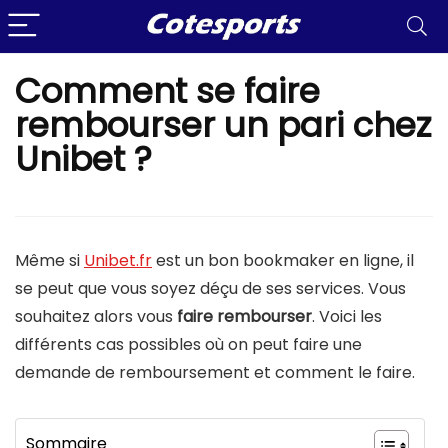
Comment se faire
rembourser un pari chez
Unibet ?
Même si
Unibet.fr
est un bon bookmaker en ligne, il
se peut que vous soyez déçu de ses services. Vous
souhaitez alors vous
faire rembourser
. Voici les
différents cas possibles où on peut faire une
demande de remboursement et comment le faire.
Sommaire