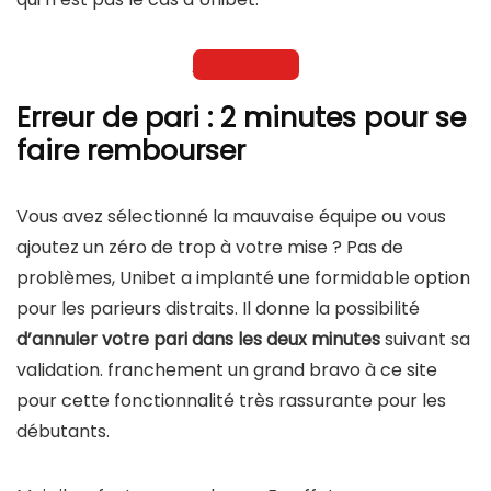
VOIR UNIBET
Erreur de pari : 2 minutes pour se
faire rembourser
Vous avez sélectionné la mauvaise équipe ou vous
ajoutez un zéro de trop à votre mise ? Pas de
problèmes, Unibet a implanté une formidable option
pour les parieurs distraits. Il donne la possibilité
d’annuler votre pari dans les deux minutes
suivant sa
validation. franchement un grand bravo à ce site
pour cette fonctionnalité très rassurante pour les
débutants.