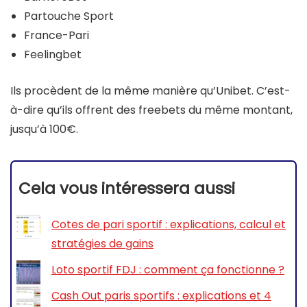
Partouche Sport
France-Pari
Feelingbet
Ils procèdent de la même manière qu’Unibet. C’est-
à-dire qu’ils offrent des freebets du même montant,
jusqu’à 100€.
Cela vous intéressera aussi
Cotes de pari sportif : explications, calcul et
stratégies de gains
Loto sportif FDJ : comment ça fonctionne ?
Cash Out paris sportifs : explications et 4