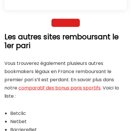
VOIR UNIBET
Les autres sites remboursant le
1er pari
Vous trouverez également plusieurs autres
bookmakers légaux en France remboursant le
premier pari s’il est perdant. En savoir plus dans
notre
comparatif des bonus paris sportifs
. Voici la
liste :
Betclic
Netbet
BarriereBet