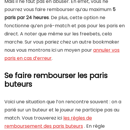
Mais il ne faut pas en abuser. En effet, vous ne
pourrez vous faire rembourser qu’au maximum
5
paris par 24 heures
. De plus, cette option ne
fonctionne qu’en pré-match et pas pour les paris en
direct. A noter que même sur les freebets, cela
marche. Sur vous pariez chez un autre bookmaker
nous vous montrons ici un moyen pour
annuler vos
paris en cas d’erreur
.
Se faire rembourser les paris
buteurs
Voici une situation que l’on rencontre souvent : on a
parié sur un buteur et le joueur ne participe pas au
match. Vous trouverez ici
les règles de
remboursement des paris buteurs
. En règle