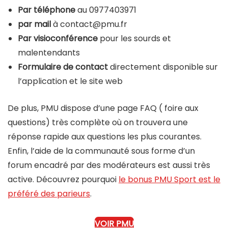
Par téléphone
au 0977403971
par mail
à contact@pmu.fr
Par visioconférence
pour les sourds et
malentendants
Formulaire de contact
directement disponible sur
l’application et le site web
De plus, PMU dispose d’une page FAQ ( foire aux
questions) très complète où on trouvera une
réponse rapide aux questions les plus courantes.
Enfin, l’aide de la communauté sous forme d’un
forum encadré par des modérateurs est aussi très
active. Découvrez pourquoi
le bonus PMU Sport est le
préféré des parieurs
.
VOIR PMU