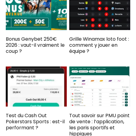
Bonus Genybet 250€
Grille Winamax loto foot :
2026 : vaut-il vraiment le
comment y jouer en
coup ?
équipe ?
Test du Cash Out
Tout savoir sur PMU point
Pokerstars Sports : est-il
de vente : l’application,
performant ?
les paris sportifs et
hippiques