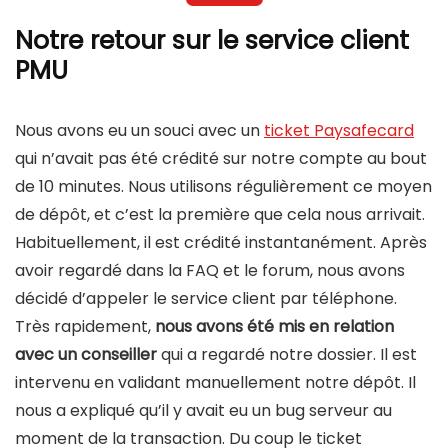
Notre retour sur le service client
PMU
Nous avons eu un souci avec un
ticket Paysafecard
qui n’avait pas été crédité sur notre compte au bout
de 10 minutes. Nous utilisons régulièrement ce moyen
de dépôt, et c’est la première que cela nous arrivait.
Habituellement, il est crédité instantanément. Après
avoir regardé dans la FAQ et le forum, nous avons
décidé d’appeler le service client par téléphone.
Très rapidement,
nous avons été mis en relation
avec un conseiller
qui a regardé notre dossier. Il est
intervenu en validant manuellement notre dépôt. Il
nous a expliqué qu’il y avait eu un bug serveur au
moment de la transaction. Du coup le ticket