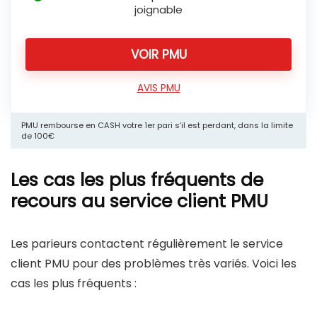
joignable
VOIR PMU
AVIS PMU
PMU rembourse en CASH votre 1er pari s’il est perdant, dans la limite
de 100€
Les cas les plus fréquents de
recours au service client PMU
Les parieurs contactent régulièrement le service
client PMU pour des problèmes très variés. Voici les
cas les plus fréquents :