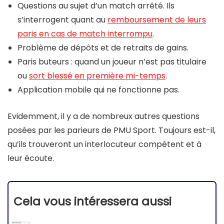
Questions au sujet d’un match arrêté. Ils
s’interrogent quant au
remboursement de leurs
paris en cas de match interrompu
.
Problème de dépôts et de retraits de gains.
Paris buteurs : quand un joueur n’est pas titulaire
ou
sort blessé en première mi-temps
.
Application mobile qui ne fonctionne pas.
Evidemment, il y a de nombreux autres questions
posées par les parieurs de PMU Sport. Toujours est-il,
qu’ils trouveront un interlocuteur compétent et à
leur écoute.
Cela vous intéressera aussi