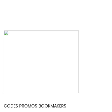
CODES PROMOS BOOKMAKERS