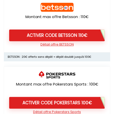
Montant max offre Betsson : 110€
ACTIVER CODE BETSSON 110€
Détail offre BETSSON
BETSSON : 20€ offerts sans dépôt + dépôt doublé jusqu'à 100€
Montant max offre Pokerstars Sports : 100€
ACTIVER CODE POKERSTARS 100€
Détail offre Pokerstars Sports