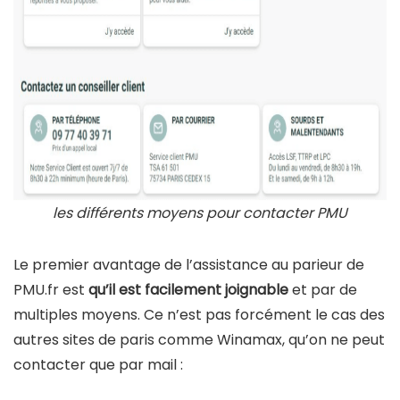
les différents moyens pour contacter PMU
Le premier avantage de l’assistance au parieur de
PMU.fr est
qu’il est facilement joignable
et par de
multiples moyens. Ce n’est pas forcément le cas des
autres sites de paris comme Winamax, qu’on ne peut
contacter que par mail :