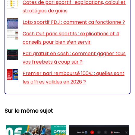
Cotes de pari sportif : explications, calcul et
stratégies de gains
Loto sportif FDJ : comment ça fonctionne ?
Cash Out paris sportifs : explications et 4
conseils pour bien s’en servir
Pari gratuit en cash : comment gagner tous
vos freebets à coup sûr ?
Premier pari remboursé 100€ : quelles sont
les offres valides en 2026 ?
Sur le même sujet