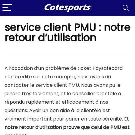
service client PMU : notre
retour d’utilisation
A l’occasion d’un problème de ticket Paysafecard
non crédité sur notre compte, nous avons dû
contacter le service client PMU. Nous avons pu le
joindre très facilement, et le conseiller clientèle a
répondu rapidement et efficacement à nos
questions. Avoir un bon aide à la clientèle est
vraiment important pour parier en toute sérénité. Et
notre retour d’utilisation prouve que celui de PMU est