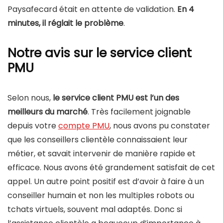
Paysafecard était en attente de validation.
En 4
minutes, il réglait le problème
.
Notre avis sur le service client
PMU
Selon nous,
le service client PMU est l’un des
meilleurs du marché
. Très facilement joignable
depuis votre
compte PMU
, nous avons pu constater
que les conseillers clientèle connaissaient leur
métier, et savait intervenir de manière rapide et
efficace. Nous avons été grandement satisfait de cet
appel. Un autre point positif est d’avoir à faire à un
conseiller humain et non les multiples robots ou
tchats virtuels, souvent mal adaptés. Donc si