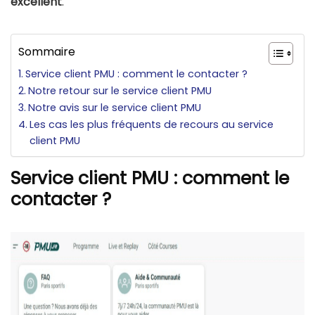
excellent
.
Sommaire
Service client PMU : comment le contacter ?
Notre retour sur le service client PMU
Notre avis sur le service client PMU
Les cas les plus fréquents de recours au service
client PMU
Service client PMU : comment le
contacter ?