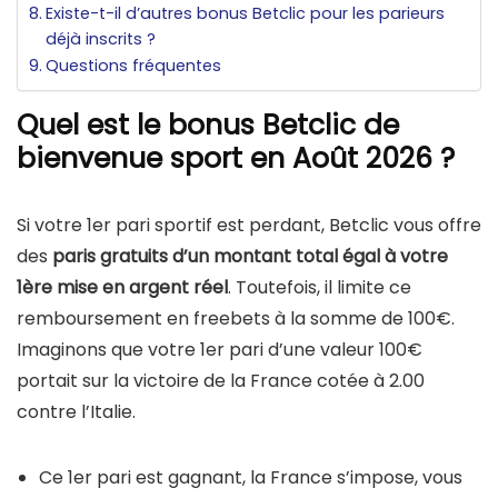
Existe-t-il d’autres bonus Betclic pour les parieurs
déjà inscrits ?
Questions fréquentes
Quel est le bonus Betclic de
bienvenue sport en
Août 2026
?
Si votre 1er pari sportif est perdant, Betclic vous offre
des
paris gratuits d’un montant total égal à votre
1ère mise en argent réel
. Toutefois, il limite ce
remboursement en freebets à la somme de 100€.
Imaginons que votre 1er pari d’une valeur 100€
portait sur la victoire de la France cotée à 2.00
contre l’Italie.
Ce 1er pari est gagnant, la France s’impose, vous