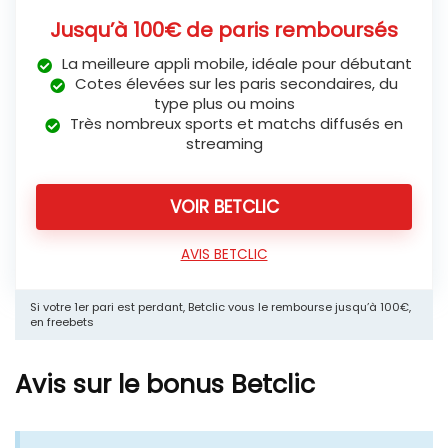
Jusqu’à 100€ de paris remboursés
La meilleure appli mobile, idéale pour débutant
Cotes élevées sur les paris secondaires, du
type plus ou moins
Très nombreux sports et matchs diffusés en
streaming
VOIR BETCLIC
AVIS BETCLIC
Si votre 1er pari est perdant, Betclic vous le rembourse jusqu’à 100€,
en freebets
Avis sur le bonus Betclic