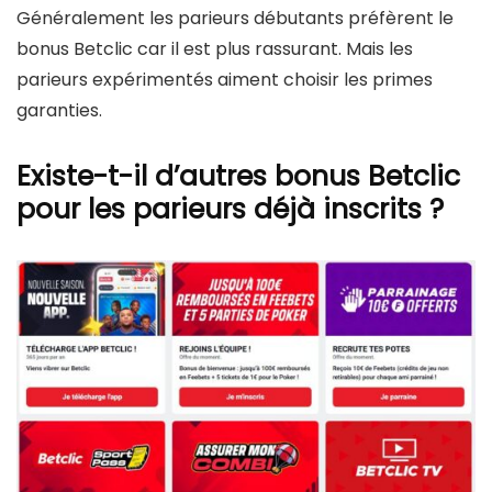
Généralement les parieurs débutants préfèrent le
bonus Betclic car il est plus rassurant. Mais les
parieurs expérimentés aiment choisir les primes
garanties.
Existe-t-il d’autres bonus Betclic
pour les parieurs déjà inscrits ?