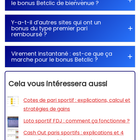
le bonus Betclic de bienvenue ?
codes promos
Y-a-t-il d’autres sites qui ont un
bonus du type premier pari
bookmaker valides
remboursé ?
Virement instantané : est-ce que ça
marche pour le bonus Betclic ?
bonus du type premier pari remboursé
Cela vous intéressera aussi
virement instantané
Cotes de pari sportif : explications, calcul et
stratégies de gains
Loto sportif FDJ : comment ça fonctionne ?
Cash Out paris sportifs : explications et 4