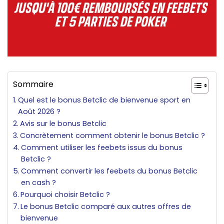
Sommaire
Quel est le bonus Betclic de bienvenue sport en
Août 2026 ?
Avis sur le bonus Betclic
Concrètement comment obtenir le bonus Betclic ?
Comment utiliser les feebets issus du bonus
Betclic ?
Comment convertir les feebets du bonus Betclic
en cash ?
Pourquoi choisir Betclic ?
Le bonus Betclic comparé aux autres offres de
bienvenue