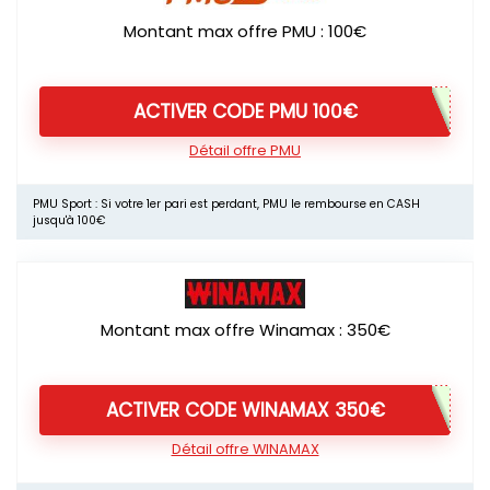
Montant max offre PMU : 100€
ACTIVER CODE PMU 100€
Détail offre PMU
PMU Sport : Si votre 1er pari est perdant, PMU le rembourse en CASH
jusqu'à 100€
Montant max offre Winamax : 350€
ACTIVER CODE WINAMAX 350€
Détail offre WINAMAX