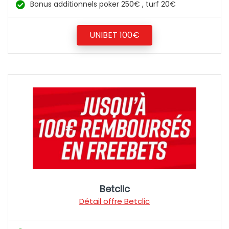
Bonus additionnels poker 250€ , turf 20€
UNIBET 100€
Betclic
Détail offre Betclic