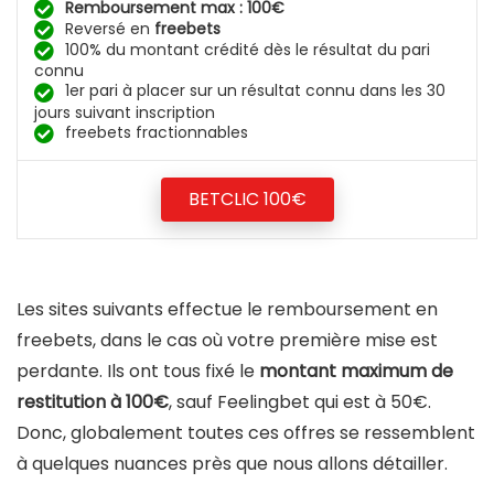
Remboursement max : 100€
Reversé en
freebets
100% du montant crédité dès le résultat du pari
connu
1er pari à placer sur un résultat connu dans les 30
jours suivant inscription
freebets fractionnables
BETCLIC 100€
Les sites suivants effectue le remboursement en
freebets, dans le cas où votre première mise est
perdante. Ils ont tous fixé le
montant maximum de
restitution à 100€
, sauf Feelingbet qui est à 50€.
Donc, globalement toutes ces offres se ressemblent
à quelques nuances près que nous allons détailler.