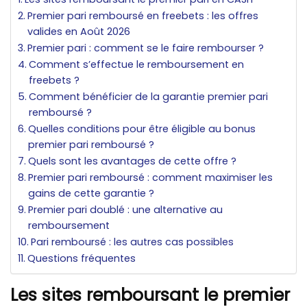
Premier pari remboursé en freebets : les offres
valides en Août 2026
Premier pari : comment se le faire rembourser ?
Comment s’effectue le remboursement en
freebets ?
Comment bénéficier de la garantie premier pari
remboursé ?
Quelles conditions pour être éligible au bonus
premier pari remboursé ?
Quels sont les avantages de cette offre ?
Premier pari remboursé : comment maximiser les
gains de cette garantie ?
Premier pari doublé : une alternative au
remboursement
Pari remboursé : les autres cas possibles
Questions fréquentes
Les sites remboursant le premier