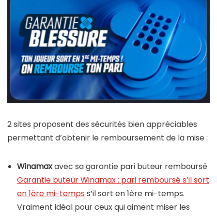
2 sites proposent des sécurités bien appréciables
permettant d’obtenir le remboursement de la mise :
Winamax
avec sa garantie pari buteur remboursé
Garantie buteur Winamax : pari remboursé s’il sort
en 1ère mi-temps
s’il sort en 1ère mi-temps.
Vraiment idéal pour ceux qui aiment miser les