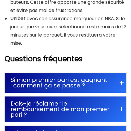
buteurs. Cette offre apporte une grande sécurité
et évite pas mal de frustrations.
Unibet
avec son assurance marqueur en NBA. Si le
joueur que vous avez sélectionné reste moins de 12
minutes sur le parquet, il vous restituera votre
mise.
Questions fréquentes
Si mon premier pari est gagnant
: comment ça se passe ?
Dois-je réclamer le
remboursement de mon premier
toucherez alors votre gain comme s’il s’agissait
pari ?
de n’importe quel pari