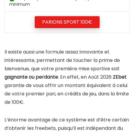
minimum
PARIONS SPORT 100€
Il existe aussi une formule assez innovante et
intéressante, permettant de toucher la prime de
bienvenue, que votre première mise sportive soit
gagnante ou perdante
. En effet, en
Août 2026
ZEbet
garantie de vous offrir un montant équivalent à celui
de votre premier pari, en crédits de jeu, dans la limite
de 100€.
L’énorme avantage de ce système est d’être certain
d’obtenir les freebets, puisqu’il est indépendant du