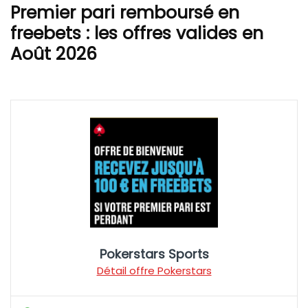
Premier pari remboursé en
freebets : les offres valides en
Août 2026
Pokerstars Sports
Détail offre Pokerstars