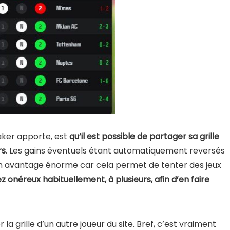
aker apporte, est
qu’il est possible de partager sa grille
rs
. Les gains éventuels étant automatiquement reversés
n avantage énorme car cela permet de tenter des jeux
z onéreux habituellement, à plusieurs, afin d’en faire
 grille d’un autre joueur du site. Bref, c’est vraiment