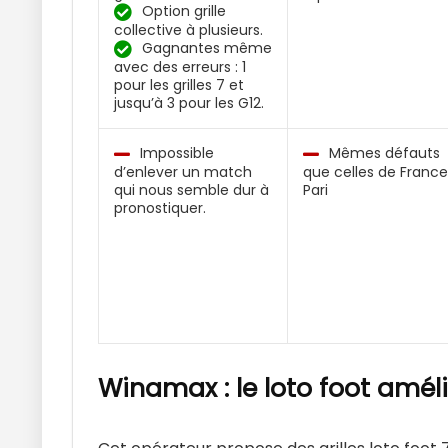
Option grille
collective à plusieurs.
Gagnantes même
avec des erreurs : 1
pour les grilles 7 et
jusqu’à 3 pour les G12.
Impossible
Mêmes défauts
d’enlever un match
que celles de Franc
qui nous semble dur à
Pari
pronostiquer.
Winamax : le loto foot amél