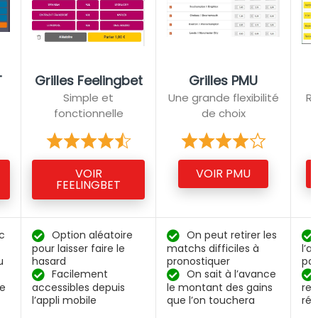
T
Grilles Feelingbet
Grilles PMU
Simple et
Une grande flexibilité
R
fonctionnelle
de choix
VOIR
VOIR PMU
FEELINGBET
ec
Option aléatoire
On peut retirer les
pour laisser faire le
matchs difficiles à
l’a
u
hasard
pronostiquer
par
Facilement
On sait à l’avance
re
accessibles depuis
le montant des gains
rem
l’appli mobile
que l’on touchera
rés