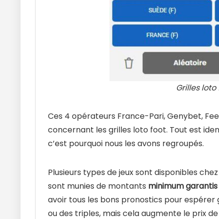
Grilles loto
Ces 4 opérateurs France-Pari, Genybet, Fe
concernant les grilles loto foot. Tout est id
c’est pourquoi nous les avons regroupés.
Plusieurs types de jeux sont disponibles chez
sont munies de montants
minimum garantis 
avoir tous les bons pronostics pour espérer ga
ou des triples, mais cela augmente le prix de 