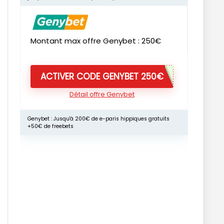
Montant max offre Genybet : 250€
ACTIVER CODE GENYBET 250€
Détail offre Genybet
Genybet : Jusqu'à 200€ de e-paris hippiques gratuits
+50€ de freebets