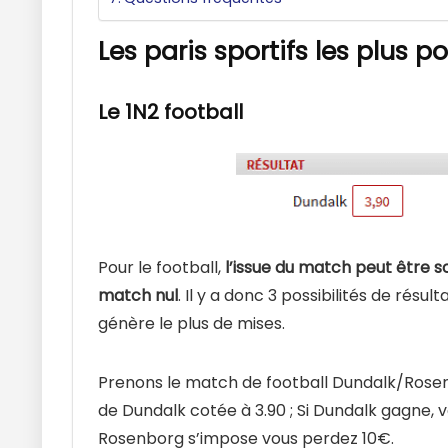
Les paris sportifs les plus p
Le 1N2 football
Pour le football,
l’issue du match peut être soit
match nul
. Il y a donc 3 possibilités de résulta
génère le plus de mises.
Prenons le match de football Dundalk/Rosenb
de Dundalk cotée à 3.90 ; Si Dundalk gagne, v
Rosenborg s’impose vous perdez 10€.