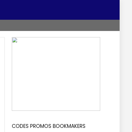
CODES PROMOS BOOKMAKERS