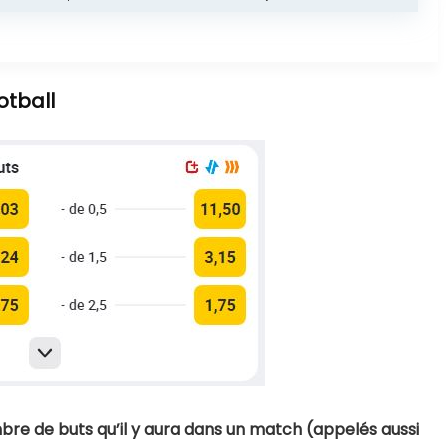
otball
bre de buts qu’il y aura dans un match (appelés aussi