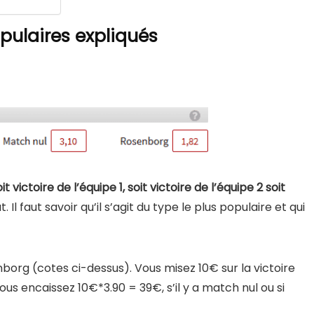
opulaires expliqués
 victoire de l’équipe 1, soit victoire de l’équipe 2 soit
t. Il faut savoir qu’il s’agit du type le plus populaire et qui
org (cotes ci-dessus). Vous misez 10€ sur la victoire
ous encaissez 10€*3.90 = 39€, s’il y a match nul ou si