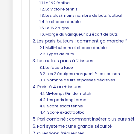
Le 1N2 football
La victoire tennis
Les plus/moins nombre de buts football
Le chance double
Le 1N2 rugby
Marge du vainqueur ou écart de buts
Les paris buteurs : comment ça marche ?
Multi-buteurs et chance double
Types de buts
Les autres paris à 2 issues
Le face à face
Les 2 équipes marquent ? : oui ou non
Nombre de tirs et passes décisives
Paris à 4 ou + issues
Mi-temps/Fin de match
Les paris long terme
Score exact tennis
Score exact football
Pari combiné : comment insérer plusieurs sél
Pari système : une grande sécurité
Questions fréquentes