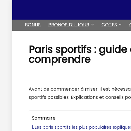
BONUS
PRONOS DU JOUR
COTES
Paris sportifs : guide
comprendre
Avant de commencer à miser, il est nécessai
sportifs possibles. Explications et conseils po
Sommaire
Les paris sportifs les plus populaires expliqué