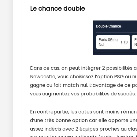
Le chance double
Dans ce cas, on peut intégrer 2 possibilités 
Newcastle, vous choisissez l’option PSG ou n
gagne ou fait match nul. L’avantage de ce p
vous augmentez vos probabilités de succès.
En contrepartie, les cotes sont moins rémunér
d’une très bonne option car elle apporte une
assez indécis avec 2 équipes proches au cl