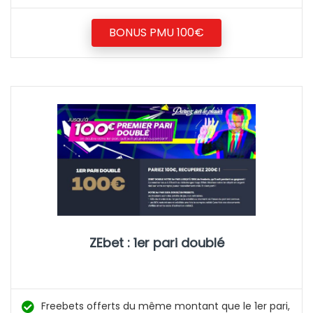
BONUS PMU 100€
ZEbet : 1er pari doublé
Freebets offerts du même montant que le 1er pari,