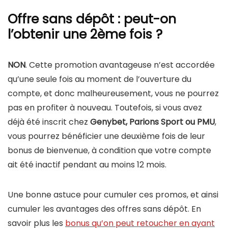
Offre sans dépôt : peut-on
l’obtenir une 2ème fois ?
NON
. Cette promotion avantageuse n’est accordée
qu’une seule fois au moment de l’ouverture du
compte, et donc malheureusement, vous ne pourrez
pas en profiter à nouveau. Toutefois, si vous avez
déjà été inscrit chez
Genybet, Parions Sport ou PMU
,
vous pourrez bénéficier une deuxième fois de leur
bonus de bienvenue, à condition que votre compte
ait été inactif pendant au moins 12 mois.
Une bonne astuce pour cumuler ces promos, et ainsi
cumuler les avantages des offres sans dépôt. En
savoir plus les
bonus qu’on peut retoucher en ayant