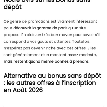
dépôt
Ce genre de promotions est vraiment intéressant
pour
découvrir la gamme de paris
qu’un site
propose. En clair, un très bon moyen pour savoir s’il
correspond à vos goûts et attentes. Toutefois,
n’espérez pas devenir riche avec ces offres. Elles
sont généralement d’un montant assez modeste,
mais restent quand même bonnes à prendre
.
Alternative au bonus sans dépôt
: les autres offres à l’inscription
en
Août 2026