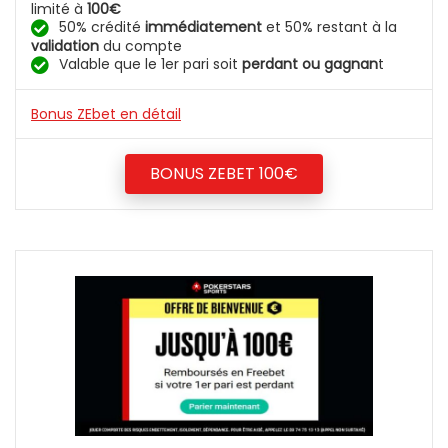
limité à
100€
50% crédité
immédiatement
et 50% restant à la
validation
du compte
Valable que le 1er pari soit
perdant ou gagnan
t
Bonus ZEbet en détail
BONUS ZEBET 100€