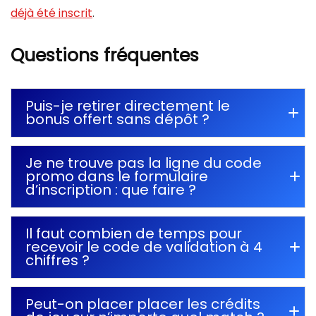
déjà été inscrit
.
Questions fréquentes
Puis-je retirer directement le
bonus offert sans dépôt ?
Je ne trouve pas la ligne du code
promo dans le formulaire
d’inscription : que faire ?
Il faut combien de temps pour
recevoir le code de validation à 4
chiffres ?
Peut-on placer placer les crédits