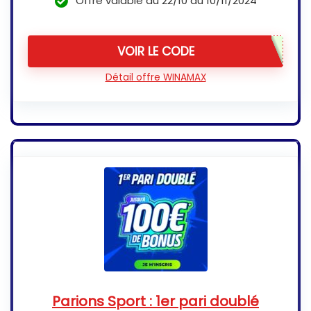
Offre valable du 22/10 au 10/11/2024
VOIR LE CODE
Détail offre WINAMAX
Parions Sport : 1er pari doublé