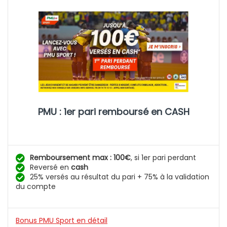
PMU : 1er pari remboursé en CASH
Remboursement max : 100€
, si 1er pari perdant
Reversé en
cash
25% versés au résultat du pari + 75% à la validation
du compte
Bonus PMU Sport en détail