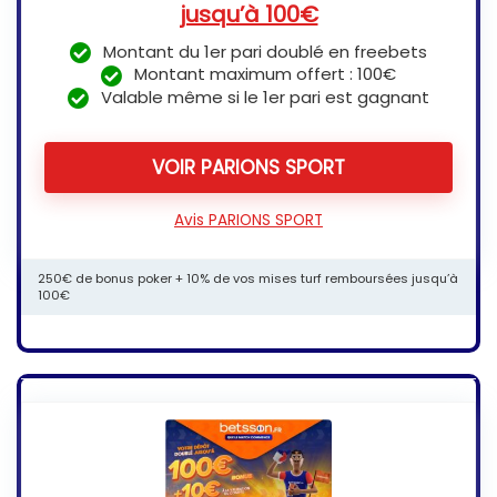
jusqu’à 100€
Montant du 1er pari doublé en freebets
Montant maximum offert : 100€
Valable même si le 1er pari est gagnant
VOIR PARIONS SPORT
Avis PARIONS SPORT
250€ de bonus poker + 10% de vos mises turf remboursées jusqu’à
100€