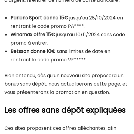
d’argent, ni entrer de numéro de carte bancaire :
Parions Sport donne 15€
jusqu’au 28/10/2024 en
rentrant le code promo PA****.
Winamax offre 15€
jusqu’au 10/11/2024 sans code
promo à entrer.
Betsson donne 10€
sans limites de date en
rentrant le code promo VE*****
Bien entendu, dès qu’un nouveau site proposera un
bonus sans dépôt, nous actualiserons cette page, et
vous présenterons la promotion en question.
Les offres sans dépôt expliquées
Ces sites proposent ces offres alléchantes, afin