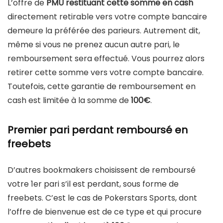
L’offre de
PMU restituant cette somme en cash
directement retirable vers votre compte bancaire
demeure la préférée des parieurs. Autrement dit,
même si vous ne prenez aucun autre pari, le
remboursement sera effectué. Vous pourrez alors
retirer cette somme vers votre compte bancaire.
Toutefois, cette garantie de remboursement en
cash est limitée à la somme de
100€
.
Premier pari perdant remboursé en
freebets
D’autres bookmakers choisissent de remboursé
votre 1er pari s’il est perdant, sous forme de
freebets. C’est le cas de Pokerstars Sports, dont
l’offre de bienvenue est de ce type et qui procure