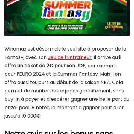
Winamax est désormais le seul site à proposer de la
Fantasy, avec son
Jeu de l’Entraineur
. Il arrive qu’il
offre un ticket de 2€ pour son JDE
, par exemple
pour l’EURO 2024 et la Summer Fantasy. Mais il en
offre aussi toujours au début de la saison NBA. Cela
permet de monter des équipes gratuitement, sans
buy-in à payer et d’espérer gagner une belle part du
prize-pool. A noter, le montant à gagner peut aller
jusqu’à 10 000€.
Notre avis sur les bonus sans