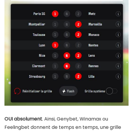
OUI absolument
. Ainsi, Genybet, Winamax ou
Feelingbet donnent de temps en temps, une grille