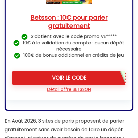
Betsson : 10€ pour parier
gratuitement
S’obtient avec le code promo VE*****
10€ à la validation du compte : aucun dépôt
nécessaire
100€ de bonus additionnel en crédits de jeu
VOIR LE CODE
Détail offre BETSSON
En
Août 2026
, 3 sites de paris proposent de parier
gratuitement sans avoir besoin de faire un dépôt