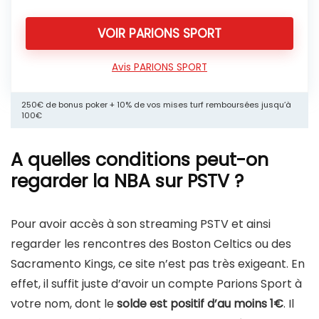
VOIR PARIONS SPORT
Avis PARIONS SPORT
250€ de bonus poker + 10% de vos mises turf remboursées jusqu’à
100€
A quelles conditions peut-on
regarder la NBA sur PSTV ?
Pour avoir accès à son streaming PSTV et ainsi
regarder les rencontres des Boston Celtics ou des
Sacramento Kings, ce site n’est pas très exigeant. En
effet, il suffit juste d’avoir un compte Parions Sport à
votre nom, dont le
solde est positif d’au moins 1€
. Il