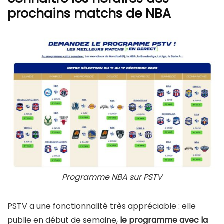
prochains matchs de NBA
Programme NBA sur PSTV
PSTV a une fonctionnalité très appréciable : elle
publie en début de semaine,
le programme avec la