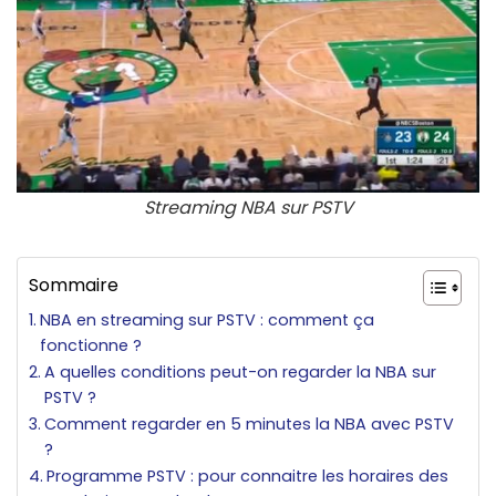
Streaming NBA sur PSTV
Sommaire
NBA en streaming sur PSTV : comment ça
fonctionne ?
A quelles conditions peut-on regarder la NBA sur
PSTV ?
Comment regarder en 5 minutes la NBA avec PSTV
?
Programme PSTV : pour connaitre les horaires des