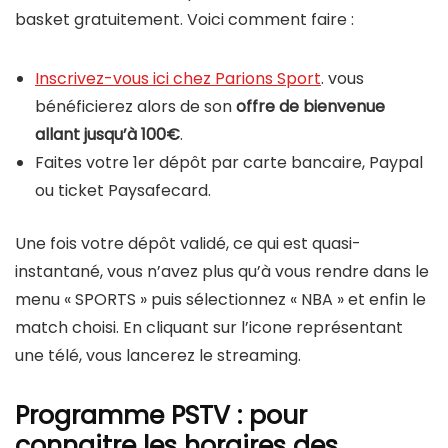
basket gratuitement. Voici comment faire :
Inscrivez-vous ici chez Parions Sport
. vous
bénéficierez alors de son
offre de bienvenue
allant jusqu’à 100€
.
Faites votre 1er dépôt par carte bancaire, Paypal
ou ticket Paysafecard.
Une fois votre dépôt validé, ce qui est quasi-
instantané, vous n’avez plus qu’à vous rendre dans le
menu « SPORTS » puis sélectionnez « NBA » et enfin le
match choisi. En cliquant sur l’icone représentant
une télé, vous lancerez le streaming.
Programme PSTV : pour
connaitre les horaires des