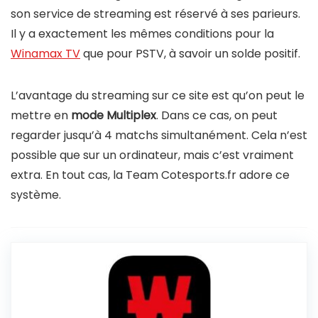
son service de streaming est réservé à ses parieurs.
Il y a exactement les mêmes conditions pour la
Winamax TV
que pour PSTV, à savoir un solde positif.
L’avantage du streaming sur ce site est qu’on peut le
mettre en
mode Multiplex
. Dans ce cas, on peut
regarder jusqu’à 4 matchs simultanément. Cela n’est
possible que sur un ordinateur, mais c’est vraiment
extra. En tout cas, la Team Cotesports.fr adore ce
système.