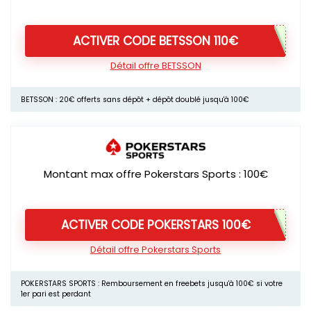
ACTIVER CODE BETSSON 110€
Détail offre BETSSON
BETSSON : 20€ offerts sans dépôt + dépôt doublé jusqu'à 100€
Montant max offre Pokerstars Sports : 100€
ACTIVER CODE POKERSTARS 100€
Détail offre Pokerstars Sports
POKERSTARS SPORTS : Remboursement en freebets jusqu'à 100€ si votre
1er pari est perdant