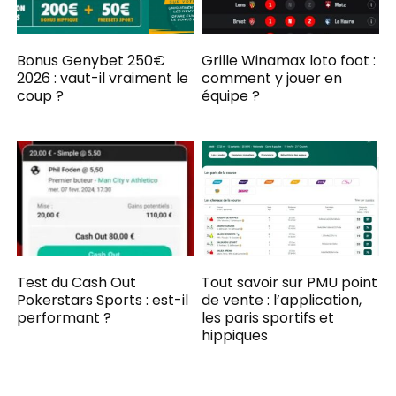
Bonus Genybet 250€
Grille Winamax loto foot :
2026 : vaut-il vraiment le
comment y jouer en
coup ?
équipe ?
Test du Cash Out
Tout savoir sur PMU point
Pokerstars Sports : est-il
de vente : l’application,
performant ?
les paris sportifs et
hippiques