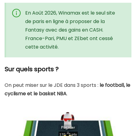
En
Août 2026
, Winamax est le seul site
de paris en ligne à proposer de la
Fantasy avec des gains en CASH.
France-Pari, PMU et ZEbet ont cessé
cette activité.
Sur quels sports ?
On peut miser sur le JDE dans 3 sports :
le football, le
cyclisme et le basket NBA
.