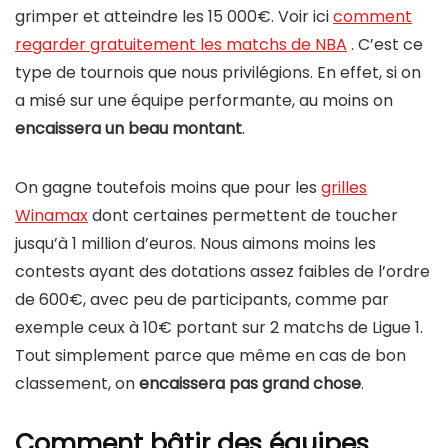
grimper et atteindre les 15 000€. Voir ici
comment
regarder gratuitement les matchs de NBA
. C’est ce
type de tournois que nous privilégions. En effet, si on
a misé sur une équipe performante, au moins on
encaissera un beau montant
.
On gagne toutefois moins que pour les
grilles
Winamax
dont certaines permettent de toucher
jusqu’à 1 million d’euros. Nous aimons moins les
contests ayant des dotations assez faibles de l’ordre
de 600€, avec peu de participants, comme par
exemple ceux à 10€ portant sur 2 matchs de Ligue 1.
Tout simplement parce que même en cas de bon
classement, on
encaissera pas grand chose
.
Comment bâtir des équipes