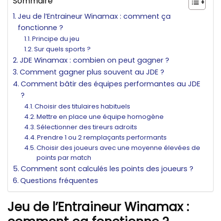
Sommaire
Jeu de l’Entraineur Winamax : comment ça
fonctionne ?
Principe du jeu
Sur quels sports ?
JDE Winamax : combien on peut gagner ?
Comment gagner plus souvent au JDE ?
Comment bâtir des équipes performantes au JDE
?
Choisir des titulaires habituels
Mettre en place une équipe homogène
Sélectionner des tireurs adroits
Prendre 1 ou 2 remplaçants performants
Choisir des joueurs avec une moyenne élevées de
points par match
Comment sont calculés les points des joueurs ?
Questions fréquentes
Jeu de l’Entraineur Winamax :