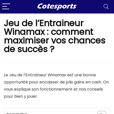
Jeu de l’Entraineur
Winamax : comment
maximiser vos chances
de succès ?
Le Jeu de l’Entraîneur Winamax est une bonne
opportunité pour encaisser de jolis gains en cash. On
vous explique son fonctionnement et nos conseils
pour bien y jouer.