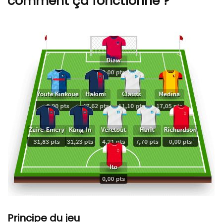
comment ça fonctionne ?
Principe du jeu