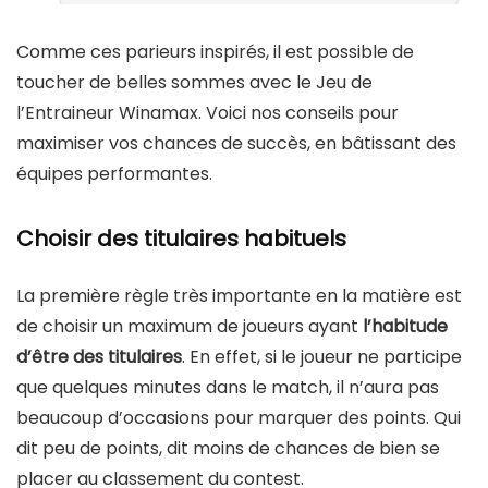
Comme ces parieurs inspirés, il est possible de
toucher de belles sommes avec le Jeu de
l’Entraineur Winamax. Voici nos conseils pour
maximiser vos chances de succès, en bâtissant des
équipes performantes.
Choisir des titulaires habituels
La première règle très importante en la matière est
de choisir un maximum de joueurs ayant
l’habitude
d’être des titulaires
. En effet, si le joueur ne participe
que quelques minutes dans le match, il n’aura pas
beaucoup d’occasions pour marquer des points. Qui
dit peu de points, dit moins de chances de bien se
placer au classement du contest.