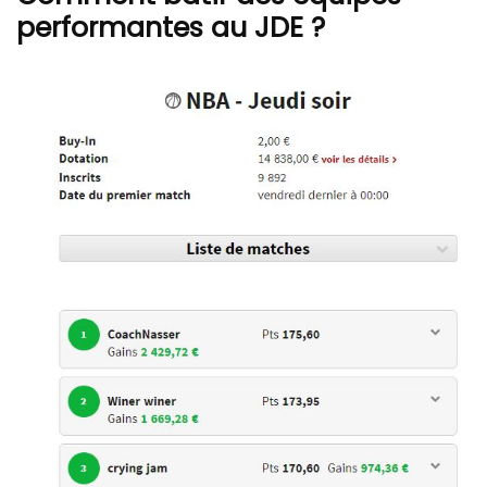
performantes au JDE ?