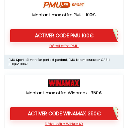
Montant max offre PMU : 100€
ACTIVER CODE PMU 100€
Détail offre PMU
PMU Sport : Si votre 1er pari est perdant, PMU le rembourse en CASH
jusqu'à 100€
Montant max offre Winamax : 350€
ACTIVER CODE WINAMAX 350€
Détail offre WINAMAX