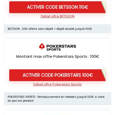
ACTIVER CODE BETSSON 110€
Détail offre BETSSON
BETSSON : 20€ offerts sans dépôt + dépôt doublé jusqu'à 100€
Montant max offre Pokerstars Sports : 100€
ACTIVER CODE POKERSTARS 100€
Détail offre Pokerstars Sports
POKERSTARS SPORTS : Remboursement en freebets jusqu'à 100€ si votre
1er pari est perdant