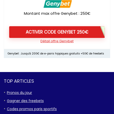
Montant max offre Genybet : 250€
ACTIVER CODE GENYBET 250€
Détail offre Genybet
Genybet : Jusqu'à 200€ de e-paris hippiques gratuits +50€ de freebets
TOP ARTICLES
Pronos du jour
Gagner des freebets
Codes promos paris sportifs