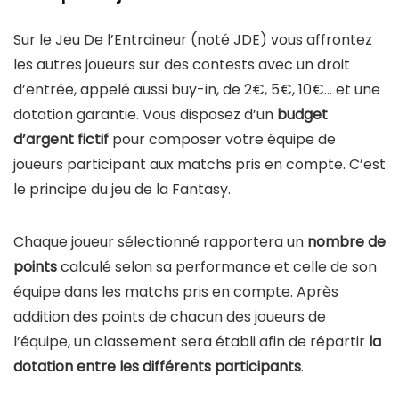
Sur le Jeu De l’Entraineur (noté JDE) vous affrontez
les autres joueurs sur des contests avec un droit
d’entrée, appelé aussi buy-in, de 2€, 5€, 10€… et une
dotation garantie. Vous disposez d’un
budget
d’argent fictif
pour composer votre équipe de
joueurs participant aux matchs pris en compte. C’est
le principe du jeu de la Fantasy.
Chaque joueur sélectionné rapportera un
nombre de
points
calculé selon sa performance et celle de son
équipe dans les matchs pris en compte. Après
addition des points de chacun des joueurs de
l’équipe, un classement sera établi afin de répartir
la
dotation entre les différents participants
.