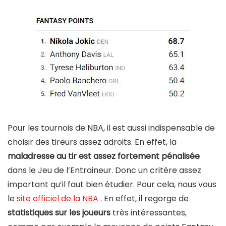
Pour les tournois de NBA, il est aussi indispensable de
choisir des tireurs assez adroits. En effet, la
maladresse au tir est assez fortement pénalisée
dans le Jeu de l’Entraineur. Donc un critère assez
important qu’il faut bien étudier. Pour cela, nous vous
le
site officiel de la NBA
. En effet, il regorge de
statistiques sur les joueurs
très intéressantes,