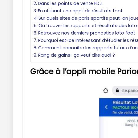
Dans les points de vente FDJ
En utilisant une appli de résultats foot
Sur quels sites de paris sportifs peut-on joue
Où trouver les rapports et résultats des loto
Retrouvez nos derniers pronostics loto foot
Pourquoi est-ce intéressant d’étudier les rés
Comment connaitre les rapports futurs d’une 
Rang de gains : ça veut dire quoi ?
Grâce à l’appli mobile Pario