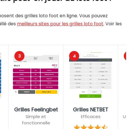
sent des grilles loto foot en ligne. Vous pouvez
illé des
meilleurs sites pour les grilles loto foot
. Voir les
3
4
Grilles Feelingbet
Grilles NETBET
Simple et
Efficaces
Une
fonctionnelle