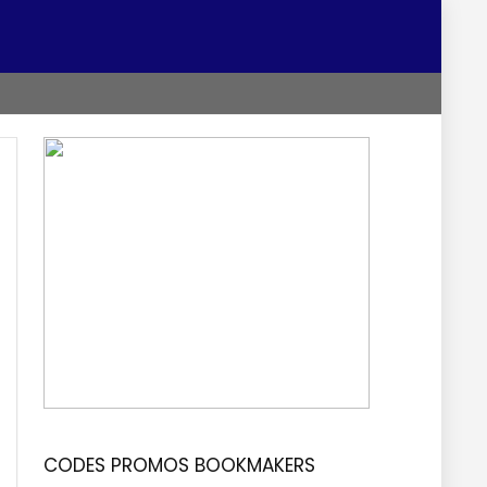
CODES PROMOS BOOKMAKERS