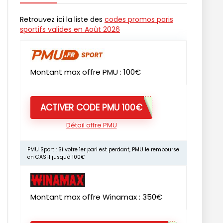
Retrouvez ici la liste des
codes promos paris
sportifs valides en Août 2026
Montant max offre PMU : 100€
ACTIVER CODE PMU 100€
Détail offre PMU
PMU Sport : Si votre 1er pari est perdant, PMU le rembourse
en CASH jusqu'à 100€
Montant max offre Winamax : 350€