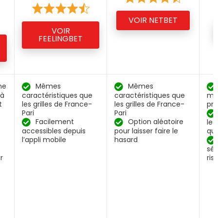
VOIR NETBET
VOIR
FEELINGBET
me
Mêmes
Mêmes
 à
caractéristiques que
caractéristiques que
mat
t
les grilles de France-
les grilles de France-
pro
Pari
Pari
t
Facilement
Option aléatoire
le 
accessibles depuis
pour laisser faire le
que
l’appli mobile
hasard
sél
r
ris