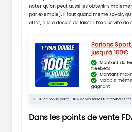
noter qu’on peut aussi les obtenir simplemen
par exemple). Il faut quand même savoir, qu
effet, elle a décidé de laisser l’exclusivité de
Parions Sport 
jusqu’à 100€
Montant du 1er
freebets
Montant maxim
Valable même s
gagnant
250€ de bonus poker + 10% de vos mises turf remboursées
Dans les points de vente FD