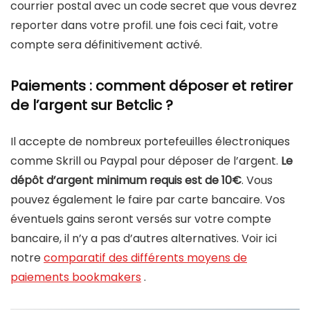
courrier postal avec un code secret que vous devrez
reporter dans votre profil. une fois ceci fait, votre
compte sera définitivement activé.
Paiements : comment déposer et retirer
de l’argent sur Betclic ?
Il accepte de nombreux portefeuilles électroniques
comme Skrill ou Paypal pour déposer de l’argent.
Le
dépôt d’argent minimum requis est de 10€
. Vous
pouvez également le faire par carte bancaire. Vos
éventuels gains seront versés sur votre compte
bancaire, il n’y a pas d’autres alternatives. Voir ici
notre
comparatif des différents moyens de
paiements bookmakers
.