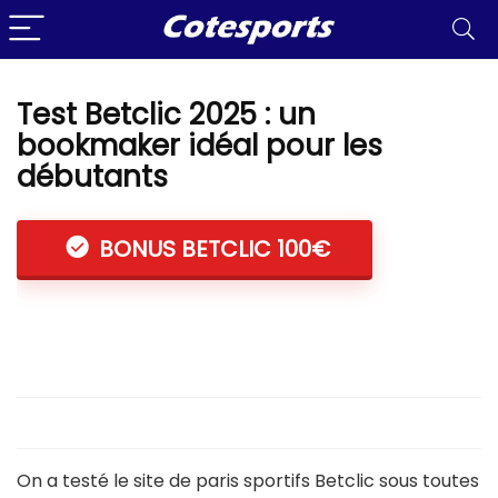
Test Betclic 2025 : un
bookmaker idéal pour les
débutants
BONUS BETCLIC 100€
On a testé le site de paris sportifs Betclic sous toutes