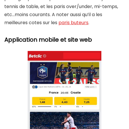
tennis de table, et les paris over/under, mi-temps,
etc…moins courants. A noter aussi qu’il a les
meilleures cotes sur les
paris buteurs
.
Application mobile et site web