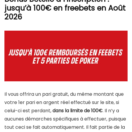
jusqu’à 100€ en freebets en
Août
2026
Il vous offrira un pari gratuit, du même montant que
votre 1er pari en argent réel effectué sur le site, si
celui-ci est perdant,
dans la limite de 100€
. Il n’y a
aucunes démarches spécifiques à effectuer, puisque
tout ceci se fait automatiquement. Il fait partie de la