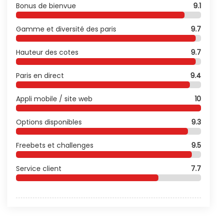
Bonus de bienvue
9.1
Gamme et diversité des paris
9.7
Hauteur des cotes
9.7
Paris en direct
9.4
Appli mobile / site web
10
Options disponibles
9.3
Freebets et challenges
9.5
Service client
7.7