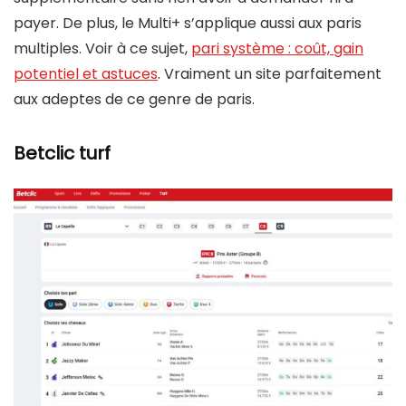
payer. De plus, le Multi+ s’applique aussi aux paris
multiples. Voir à ce sujet,
pari système : coût, gain
potentiel et astuces
. Vraiment un site parfaitement
aux adeptes de ce genre de paris.
Betclic turf