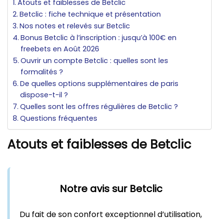
Atouts et faiblesses de Betclic
Betclic : fiche technique et présentation
Nos notes et relevés sur Betclic
Bonus Betclic à l’inscription : jusqu’à 100€ en
freebets en Août 2026
Ouvrir un compte Betclic : quelles sont les
formalités ?
De quelles options supplémentaires de paris
dispose-t-il ?
Quelles sont les offres régulières de Betclic ?
Questions fréquentes
Atouts et faiblesses de Betclic
Notre avis sur Betclic
Du fait de son confort exceptionnel d’utilisation,