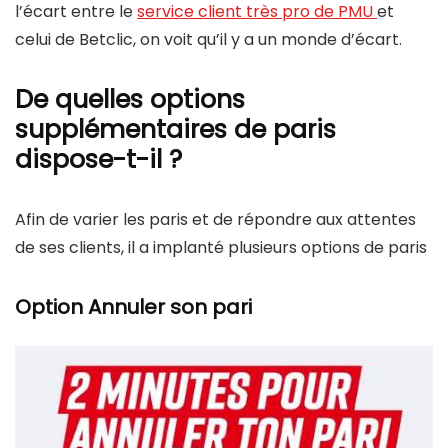
l’écart entre le
service client très pro de PMU
et
celui de Betclic, on voit qu’il y a un monde d’écart.
De quelles options
supplémentaires de paris
dispose-t-il ?
Afin de varier les paris et de répondre aux attentes
de ses clients, il a implanté plusieurs options de paris
Option Annuler son pari