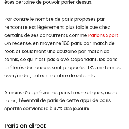
êtes certaine de pouvoir parier dessus.
Par contre le nombre de paris proposés par
rencontre est légèrement plus faible que chez
certains de ses concurrents comme
Parions Sport
.
On recense, en moyenne 180 paris par match de
foot, et seulement une douzaine par match de
tennis, ce qui n’est pas élevé. Cependant, les paris
préférés des joueurs sont proposés : 1X2, mi-temps,
over/under, buteur, nombre de sets, etc…
A moins d’apprécier les paris très exotiques, assez
rares,
l’éventail de paris de cette appli de paris
sportifs conviendra à 97% des joueurs
.
Paris en direct