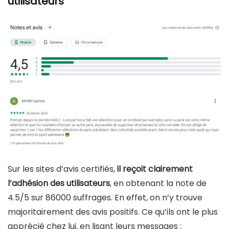
utilisateurs
Sur les sites d’avis certifiés,
il reçoit clairement
l’adhésion des utilisateurs
, en obtenant la note de
4.5/5 sur 86000 suffrages. En effet, on n’y trouve
majoritairement des avis positifs. Ce qu’ils ont le plus
apprécié chez lui, en lisant leurs messages :