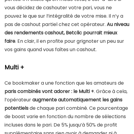
vous décidez de cashouter votre pari, vous ne
pouvez le que sur l’intégralité de votre mise. Il n’y a
pas de cashout partiel chez cet opérateur.
Au niveau
des rendements cashout, Betclic pourrait mieux
faire
. En clair, il en profite pour grignoter un peu sur
vos gains quand vous faîtes un cashout.
Multi +
Ce bookmaker a une fonction que les amateurs de
paris combinés vont adorer : le Multi +
. Grâce à cela,
l’opérateur
augmente automatiquement les gains
potentiels
de chaque pari combiné. Ce pourcentage
de boost varie en fonction du nombre de sélections
incluses dans le pari. De 5% jusqu’à 50% de profit
supplémentaire sans rien avoir à demander ni à