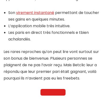
Son
virement instantané
permettant de toucher
ses gains en quelques minutes.
L’application mobile très intuitive.
Les paris en direct très fonctionnels e tbien
achalandés.
Les rares reproches qu’on peut lire vont surtout sur
son bonus de bienvenue. Plusieurs personnes se
plaignent de ne pas l’avoir reçu. Mais Betclic leur a
répondu que leur premier pari était gagnant, voilà
pourquoi ils n’avaient pas eu les freebets.
VOIR BETCLIC