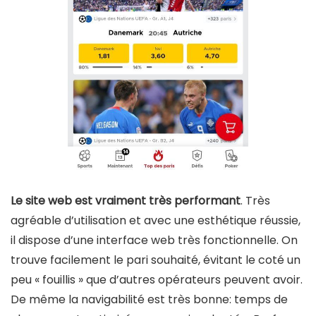
Le site web est vraiment très performant
. Très
agréable d’utilisation et avec une esthétique réussie,
il dispose d’une interface web très fonctionnelle. On
trouve facilement le pari souhaité, évitant le coté un
peu « fouillis » que d’autres opérateurs peuvent avoir.
De même la navigabilité est très bonne: temps de