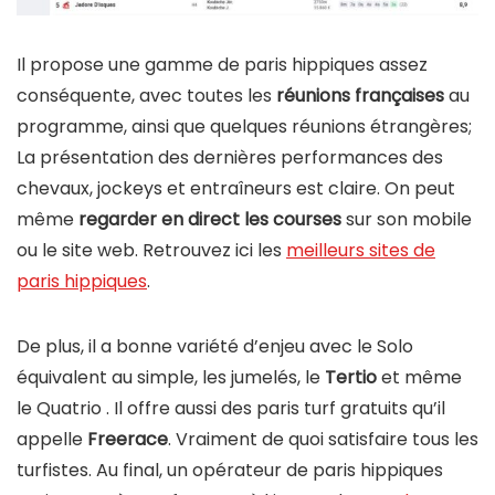
Il propose une gamme de paris hippiques assez
conséquente, avec toutes les
réunions françaises
au
programme, ainsi que quelques réunions étrangères;
La présentation des dernières performances des
chevaux, jockeys et entraîneurs est claire. On peut
même
regarder en direct les courses
sur son mobile
ou le site web. Retrouvez ici les
meilleurs sites de
paris hippiques
.
De plus, il a bonne variété d’enjeu avec le Solo
équivalent au simple, les jumelés, le
Tertio
et même
le Quatrio . Il offre aussi des paris turf gratuits qu’il
appelle
Freerace
. Vraiment de quoi satisfaire tous les
turfistes. Au final, un opérateur de paris hippiques