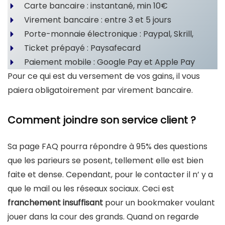
Carte bancaire : instantané, min 10€
Virement bancaire : entre 3 et 5 jours
Porte-monnaie électronique : Paypal, Skrill,
Ticket prépayé : Paysafecard
Paiement mobile : Google Pay et Apple Pay
Pour ce qui est du versement de vos gains, il vous
paiera obligatoirement par virement bancaire.
Comment joindre son service client ?
Sa page FAQ pourra répondre à 95% des questions
que les parieurs se posent, tellement elle est bien
faite et dense. Cependant, pour le contacter il n’ y a
que le mail ou les réseaux sociaux. Ceci est
franchement insuffisant
pour un bookmaker voulant
jouer dans la cour des grands. Quand on regarde