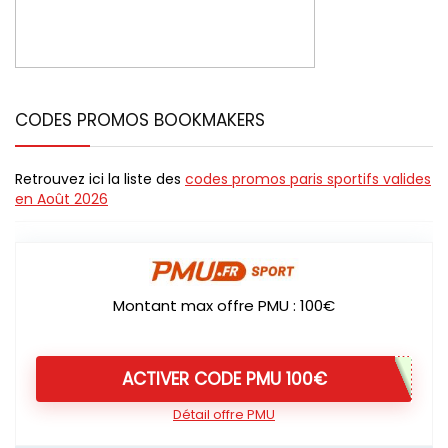
CODES PROMOS BOOKMAKERS
Retrouvez ici la liste des
codes promos paris sportifs valides
en Août 2026
Montant max offre PMU : 100€
ACTIVER CODE PMU 100€
Détail offre PMU