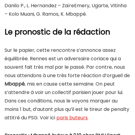
Danilo P., L. Hernandez – ZaïreEmery, Ugarte, Vitinha
– Kolo Muani, G. Ramos, K. Mbappé.
Le pronostic de la rédaction
Sur le papier, cette rencontre s’annonce assez
équilibrée. Rennes est un adversaire coriace qui a
souvent fait très mal par le passé. Par contre, nous
nous attendons à une très forte réaction d’orgueil de
Mbappé
, mis en cause cette semaine. On peut
s’attendre à voir un collectif parisien jouer pour lui.
Dans ces conditions, nous le voyons marquer au
moins 1 but, d’autant plus qu’il est le tireur de penalty
attitré du PSG. Voir ici
paris buteurs
.