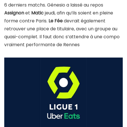
6 derniers matchs. Génesio a laissé au repos
Assignon
et
Matic
jeudi, afin qu’ils soient en pleine
forme contre Paris.
Le Fée
devrait également
retrouver une place de titulaire, avec un groupe au
quasi-complet. Il faut donc s’attendre à une compo
vraiment performante de Rennes