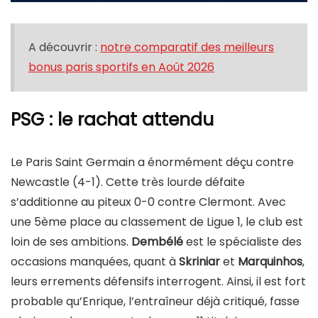
A découvrir :
notre comparatif des meilleurs
bonus paris sportifs en
Août 2026
PSG : le rachat attendu
Le Paris Saint Germain a énormément déçu contre
Newcastle (4-1). Cette très lourde défaite
s’additionne au piteux 0-0 contre Clermont. Avec
une 5ème place au classement de Ligue 1, le club est
loin de ses ambitions.
Dembélé
est le spécialiste des
occasions manquées, quant à
Skriniar
et
Marquinhos
,
leurs errements défensifs interrogent. Ainsi, il est fort
probable qu’Enrique, l’entraîneur déjà critiqué, fasse