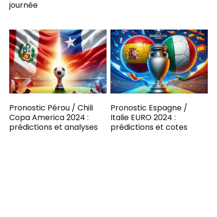
journée
Pronostic Pérou / Chili
Pronostic Espagne /
Copa America 2024 :
Italie EURO 2024 :
prédictions et analyses
prédictions et cotes