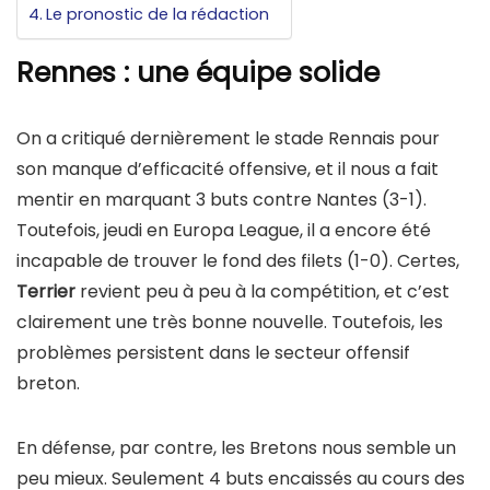
Le pronostic de la rédaction
Rennes : une équipe solide
On a critiqué dernièrement le stade Rennais pour
son manque d’efficacité offensive, et il nous a fait
mentir en marquant 3 buts contre Nantes (3-1).
Toutefois, jeudi en Europa League, il a encore été
incapable de trouver le fond des filets (1-0). Certes,
Terrier
revient peu à peu à la compétition, et c’est
clairement une très bonne nouvelle. Toutefois, les
problèmes persistent dans le secteur offensif
breton.
En défense, par contre, les Bretons nous semble un
peu mieux. Seulement 4 buts encaissés au cours des