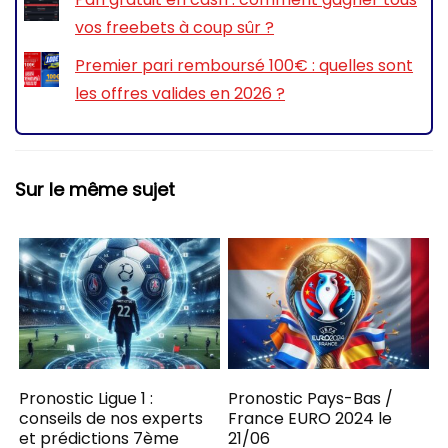
vos freebets à coup sûr ?
Premier pari remboursé 100€ : quelles sont
les offres valides en 2026 ?
Sur le même sujet
Pronostic Ligue 1 :
Pronostic Pays-Bas /
conseils de nos experts
France EURO 2024 le
et prédictions 7ème
21/06