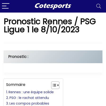
Pronostic Rennes / PSG
Ligue 1 le 8/10/2023
Pronostic :
Sommaire
Rennes : une équipe solide
PSG : le rachat attendu
Les compos probables