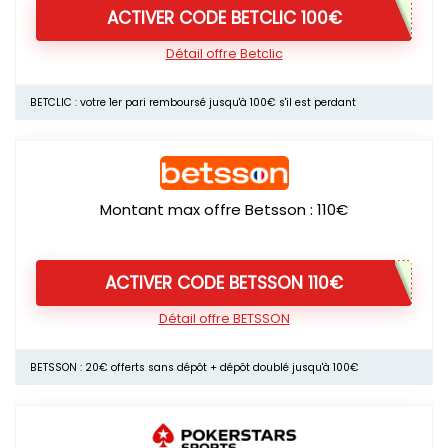
ACTIVER CODE BETCLIC 100€
Détail offre Betclic
BETCLIC : votre 1er pari remboursé jusqu'à 100€ s'il est perdant
Montant max offre Betsson : 110€
ACTIVER CODE BETSSON 110€
Détail offre BETSSON
BETSSON : 20€ offerts sans dépôt + dépôt doublé jusqu'à 100€