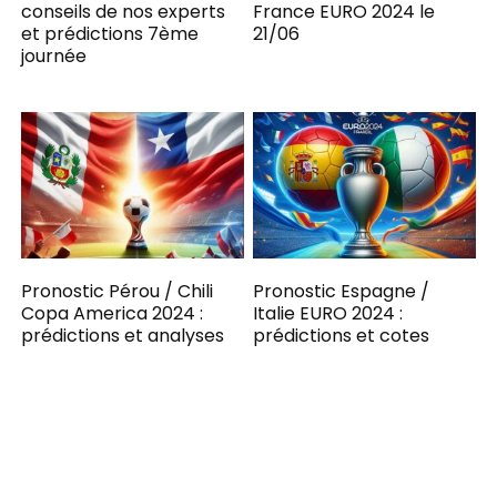
conseils de nos experts
France EURO 2024 le
et prédictions 7ème
21/06
journée
Pronostic Pérou / Chili
Pronostic Espagne /
Copa America 2024 :
Italie EURO 2024 :
prédictions et analyses
prédictions et cotes