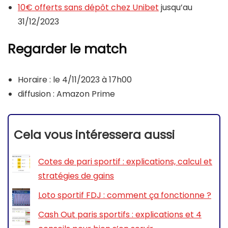
10€ offerts sans dépôt chez Unibet
jusqu’au
31/12/2023
Regarder le match
Horaire : le 4/11/2023 à 17h00
diffusion : Amazon Prime
Cela vous intéressera aussi
Cotes de pari sportif : explications, calcul et
stratégies de gains
Loto sportif FDJ : comment ça fonctionne ?
Cash Out paris sportifs : explications et 4