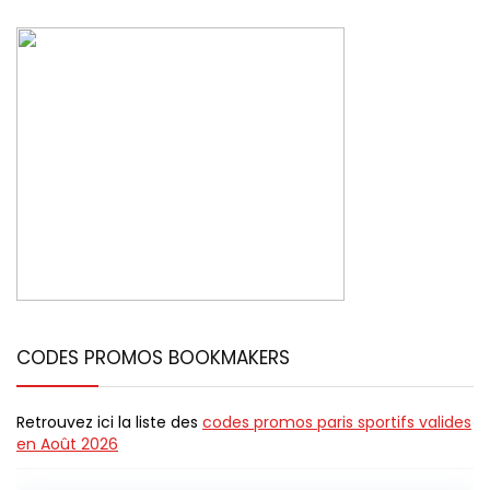
CODES PROMOS BOOKMAKERS
Retrouvez ici la liste des
codes promos paris sportifs valides
en Août 2026