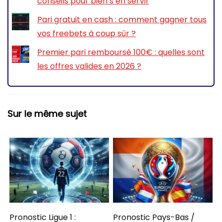
conseils pour bien s’en servir
Pari gratuit en cash : comment gagner tous
vos freebets à coup sûr ?
Premier pari remboursé 100€ : quelles sont
les offres valides en 2026 ?
Sur le même sujet
Pronostic Ligue 1 :
Pronostic Pays-Bas /