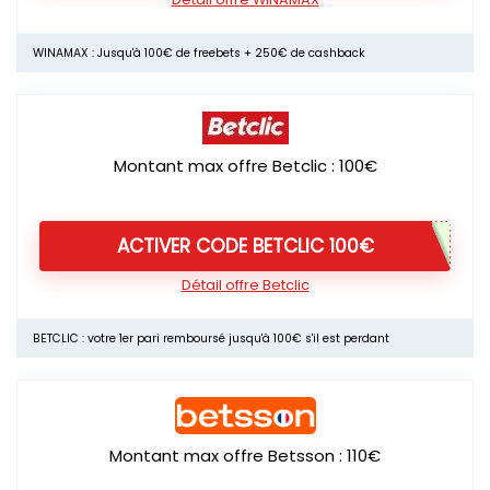
WINAMAX : Jusqu'à 100€ de freebets + 250€ de cashback
Montant max offre Betclic : 100€
ACTIVER CODE BETCLIC 100€
Détail offre Betclic
BETCLIC : votre 1er pari remboursé jusqu'à 100€ s'il est perdant
Montant max offre Betsson : 110€