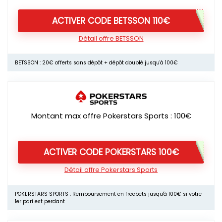
ACTIVER CODE BETSSON 110€
Détail offre BETSSON
BETSSON : 20€ offerts sans dépôt + dépôt doublé jusqu'à 100€
Montant max offre Pokerstars Sports : 100€
ACTIVER CODE POKERSTARS 100€
Détail offre Pokerstars Sports
POKERSTARS SPORTS : Remboursement en freebets jusqu'à 100€ si votre
1er pari est perdant