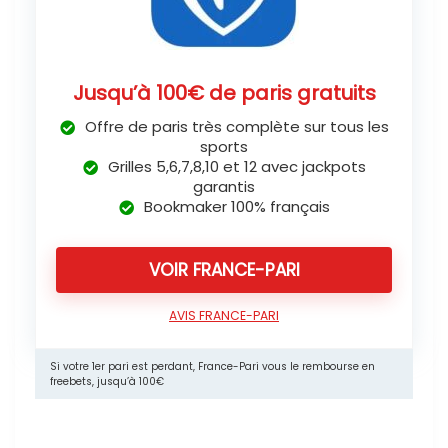
Jusqu’à 100€ de paris gratuits
Offre de paris très complète sur tous les
sports
Grilles 5,6,7,8,10 et 12 avec jackpots
garantis
Bookmaker 100% français
VOIR FRANCE-PARI
AVIS FRANCE-PARI
Si votre 1er pari est perdant, France-Pari vous le rembourse en
freebets, jusqu’à 100€