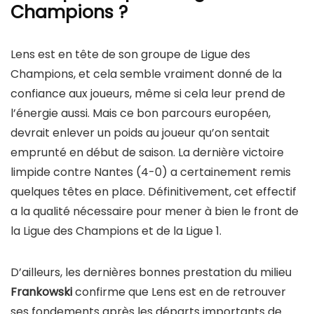
Champions ?
Lens est en tête de son groupe de Ligue des
Champions, et cela semble vraiment donné de la
confiance aux joueurs, même si cela leur prend de
l’énergie aussi. Mais ce bon parcours européen,
devrait enlever un poids au joueur qu’on sentait
emprunté en début de saison. La dernière victoire
limpide contre Nantes (4-0) a certainement remis
quelques têtes en place. Définitivement, cet effectif
a la qualité nécessaire pour mener à bien le front de
la Ligue des Champions et de la Ligue 1.
D’ailleurs, les dernières bonnes prestation du milieu
Frankowski
confirme que Lens est en de retrouver
ses fondements après les départs importants de