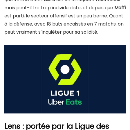
mais peut-être trop individualiste, et depuis que
Moffi
est parti, le secteur offensif est un peu berne. Quant
à la défense, avec 18 buts encaissés en 7 matchs, on
peut vraiment s’inquiéter pour sa solidité.
Lens : portée par la Ligue des