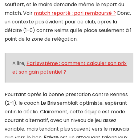
souffert, et le maire demande même le report du
match. Voir
match reporté : pari remboursé ?
Donc,
un contexte pas évident pour ce club, après la
défaite (1-0) contre Reims qui le place seulement à 1
point de la zone de relégation.
A lire,
Pari système : comment calculer son prix
et son gain potentiel ?
Pourtant après la bonne prestation contre Rennes
(2-1), le coach
Le Bris
semblait optimiste, espérant
enfin le déclic. Clairement, cette équipe est mode
courant alternatif, avec un niveau de jeu assez
variable, mais tendant plus souvent vers le mauvais
que vers le bon.
Faivre
est un attaquant talentueux