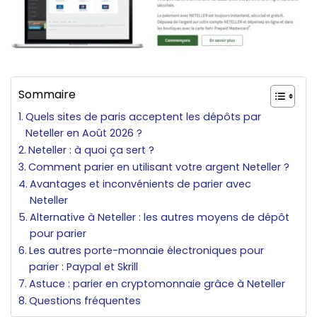
Sommaire
Quels sites de paris acceptent les dépôts par
Neteller en Août 2026 ?
Neteller : à quoi ça sert ?
Comment parier en utilisant votre argent Neteller ?
Avantages et inconvénients de parier avec
Neteller
Alternative à Neteller : les autres moyens de dépôt
pour parier
Les autres porte-monnaie électroniques pour
parier : Paypal et Skrill
Astuce : parier en cryptomonnaie grâce à Neteller
Questions fréquentes