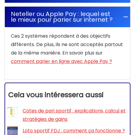
virement instantané d’Unibet
Neteller ou Apple Pay : lequel est
le mieux pour parier sur internet ?
Ces 2 systèmes répondent à des objectifs
différents. De plus, ils ne sont acceptés partout
de la même manière. En savoir plus sur
comment parier en ligne avec Apple Pay ?
Cela vous intéressera aussi
Cotes de pari sportif : explications, calcul et
stratégies de gains
Loto sportif FDJ : comment ça fonctionne ?