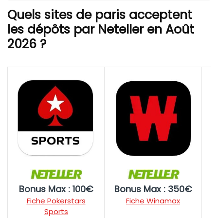
Quels sites de paris acceptent
les dépôts par Neteller en
Août
2026
?
Bonus Max : 100€
Bonus Max : 350€
B
Fiche Pokerstars
Fiche Winamax
Sports