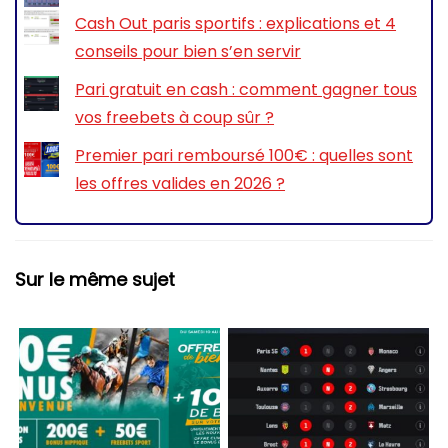
Cash Out paris sportifs : explications et 4
conseils pour bien s’en servir
Pari gratuit en cash : comment gagner tous
vos freebets à coup sûr ?
Premier pari remboursé 100€ : quelles sont
les offres valides en 2026 ?
Sur le même sujet