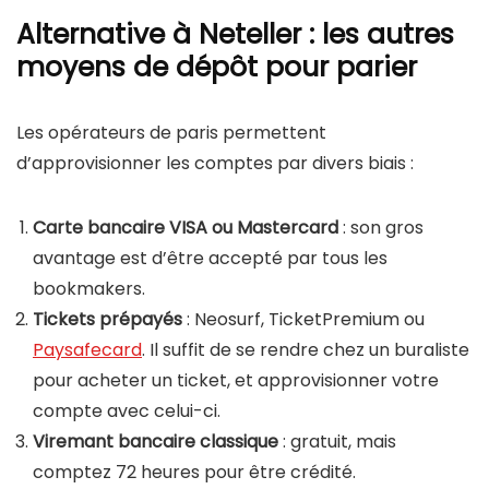
Alternative à Neteller : les autres
moyens de dépôt pour parier
Les opérateurs de paris permettent
d’approvisionner les comptes par divers biais :
Carte bancaire VISA ou Mastercard
: son gros
avantage est d’être accepté par tous les
bookmakers.
Tickets prépayés
: Neosurf, TicketPremium ou
Paysafecard
. Il suffit de se rendre chez un buraliste
pour acheter un ticket, et approvisionner votre
compte avec celui-ci.
Viremant bancaire classique
: gratuit, mais
comptez 72 heures pour être crédité.