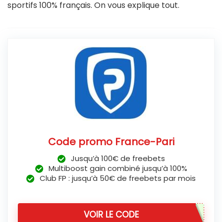
sportifs 100% français. On vous explique tout.
Code promo France-Pari
Jusqu’à 100€ de freebets
Multiboost gain combiné jusqu’à 100%
Club FP : jusqu’à 50€ de freebets par mois
VOIR LE CODE