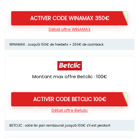
ACTIVER CODE WINAMAX 350€
Détail offre WINAMAX
WINAMAX : Jusqu'à 100€ de freebets + 250€ de cashback
Montant max offre Betclic : 100€
ACTIVER CODE BETCLIC 100€
Détail offre Betclic
BETCLIC : votre 1er pari remboursé jusqu'à 100€ s'il est perdant