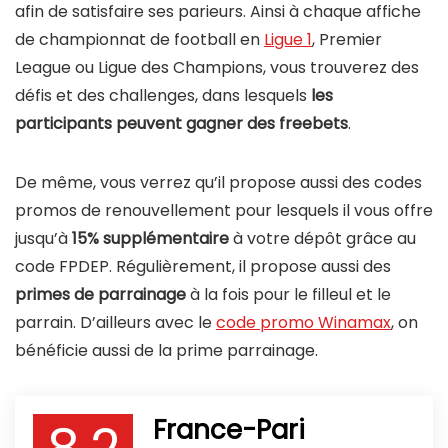
afin de satisfaire ses parieurs. Ainsi à chaque affiche
de championnat de football en
Ligue 1
, Premier
League ou Ligue des Champions, vous trouverez des
défis et des challenges, dans lesquels
les
participants peuvent gagner des freebets
.
De même, vous verrez qu’il propose aussi des codes
promos de renouvellement pour lesquels il vous offre
jusqu’à
15% supplémentaire
à votre dépôt grâce au
code FPDEP. Régulièrement, il propose aussi des
primes de parrainage
à la fois pour le filleul et le
parrain. D’ailleurs avec le
code promo Winamax
, on
bénéficie aussi de la prime parrainage.
8.2
France-Pari