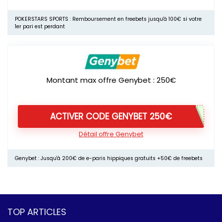
POKERSTARS SPORTS : Remboursement en freebets jusqu'à 100€ si votre
1er pari est perdant
Montant max offre Genybet : 250€
ACTIVER CODE GENYBET 250€
Détail offre Genybet
Genybet : Jusqu'à 200€ de e-paris hippiques gratuits +50€ de freebets
TOP ARTICLES