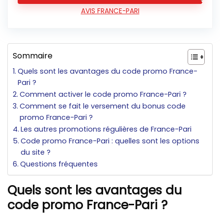
AVIS FRANCE-PARI
Sommaire
Quels sont les avantages du code promo France-
Pari ?
Comment activer le code promo France-Pari ?
Comment se fait le versement du bonus code
promo France-Pari ?
Les autres promotions régulières de France-Pari
Code promo France-Pari : quelles sont les options
du site ?
Questions fréquentes
Quels sont les avantages du
code promo France-Pari ?