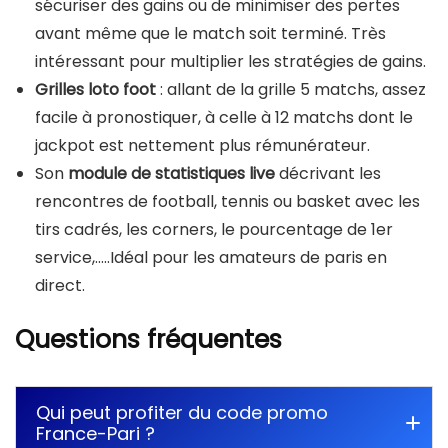
sécuriser des gains ou de minimiser des pertes
avant même que le match soit terminé. Très
intéressant pour multiplier les stratégies de gains.
Grilles loto foot
: allant de la grille 5 matchs, assez
facile à pronostiquer, à celle à 12 matchs dont le
jackpot est nettement plus rémunérateur.
Son
module de statistiques live
décrivant les
rencontres de football, tennis ou basket avec les
tirs cadrés, les corners, le pourcentage de 1er
service,…..Idéal pour les amateurs de paris en
direct.
Questions fréquentes
Qui peut profiter du code promo
France-Pari ?