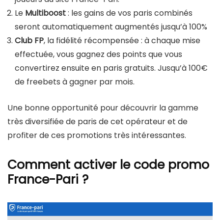
Le
Multiboost
: les gains de vos paris combinés
seront automatiquement augmentés jusqu’à 100%
Club FP
, la fidélité récompensée : à chaque mise
effectuée, vous gagnez des points que vous
convertirez ensuite en paris gratuits. Jusqu’à 100€
de freebets à gagner par mois.
Une bonne opportunité pour découvrir la gamme
très diversifiée de paris de cet opérateur et de
profiter de ces promotions très intéressantes.
Comment activer le code promo
France-Pari ?