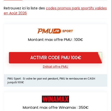
Retrouvez ici la liste des
codes promos paris sportifs valides
en Août 2026
Montant max offre PMU : 100€
ACTIVER CODE PMU 100€
Détail offre PMU
PMU Sport : Si votre 1er pari est perdant, PMU le rembourse en CASH
jusqu'à 100€
Montant max offre Winamax : 350€