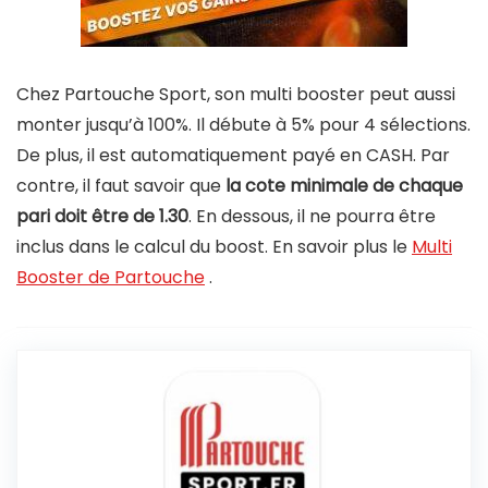
Chez Partouche Sport, son multi booster peut aussi
monter jusqu’à 100%. Il débute à 5% pour 4 sélections.
De plus, il est automatiquement payé en CASH. Par
contre, il faut savoir que
la cote minimale de chaque
pari doit être de 1.30
. En dessous, il ne pourra être
inclus dans le calcul du boost. En savoir plus le
Multi
Booster de Partouche
.