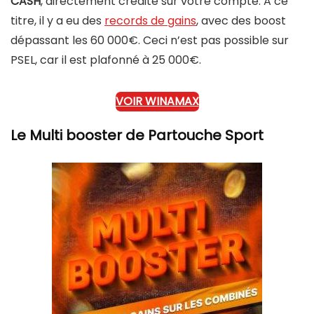
CASH
, directement crédité sur votre compte. A ce
titre, il y a eu des
records de gains
, avec des boost
dépassant les 60 000€. Ceci n’est pas possible sur
PSEL, car il est plafonné à 25 000€.
VOIR WINAMAX
Le Multi booster de Partouche Sport