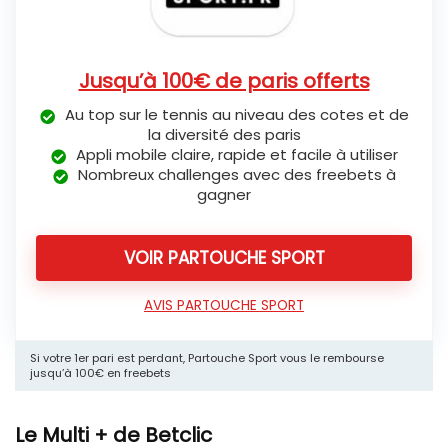
Jusqu’à 100€ de paris offerts
Au top sur le tennis au niveau des cotes et de
la diversité des paris
Appli mobile claire, rapide et facile à utiliser
Nombreux challenges avec des freebets à
gagner
VOIR PARTOUCHE SPORT
AVIS PARTOUCHE SPORT
Si votre 1er pari est perdant, Partouche Sport vous le rembourse
jusqu’à 100€ en freebets
Le Multi + de Betclic