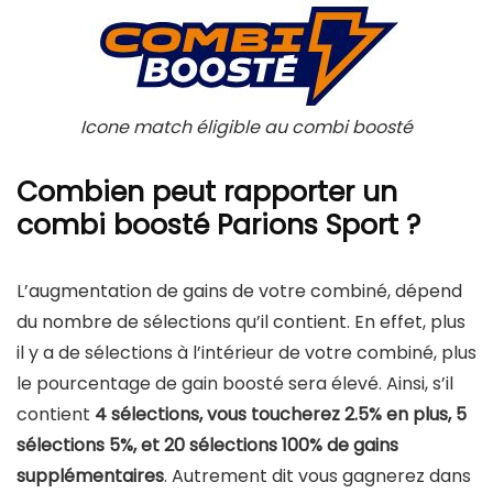
Icone match éligible au combi boosté
Combien peut rapporter un
combi boosté Parions Sport ?
L’augmentation de gains de votre combiné, dépend
du nombre de sélections qu’il contient. En effet, plus
il y a de sélections à l’intérieur de votre combiné, plus
le pourcentage de gain boosté sera élevé. Ainsi, s’il
contient
4 sélections, vous toucherez 2.5% en plus, 5
sélections 5%, et 20 sélections 100% de gains
supplémentaires
. Autrement dit vous gagnerez dans