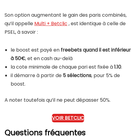
Son option augmentant le gain des paris combinés,
qu’il appelle
Multi + Betclic
, est identique à celle de
PSEL, à savoir :
le boost est payé en
freebets quand il est inférieur
à 50€
, et en cash au-delà
la cote minimale de chaque pari est fixée à
1.10
.
il démarre à partir de
5 sélections
, pour 5% de
boost.
A noter toutefois qu’il ne peut dépasser 50%.
VOIR BETCLIC
Questions fréquentes