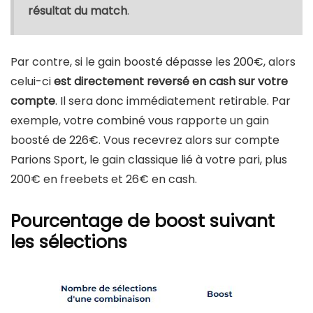
résultat du match
.
Par contre, si le gain boosté dépasse les 200€, alors
celui-ci
est directement reversé en cash sur votre
compte
. Il sera donc immédiatement retirable. Par
exemple, votre combiné vous rapporte un gain
boosté de 226€. Vous recevrez alors sur compte
Parions Sport, le gain classique lié à votre pari, plus
200€ en freebets et 26€ en cash.
Pourcentage de boost suivant
les sélections