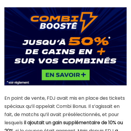
En point de vente, FDJ avait mis en place des tickets
spéciaux qu’il appelait Combi Bonus. Il s’agissait en
fait, de matchs qu’il avait présélectionnés, et pour
lesquels
il ajoutait un gain supplémentaire de 10% ou
20%
, si le coupon était gagnant. Mais depuis FDJ
a