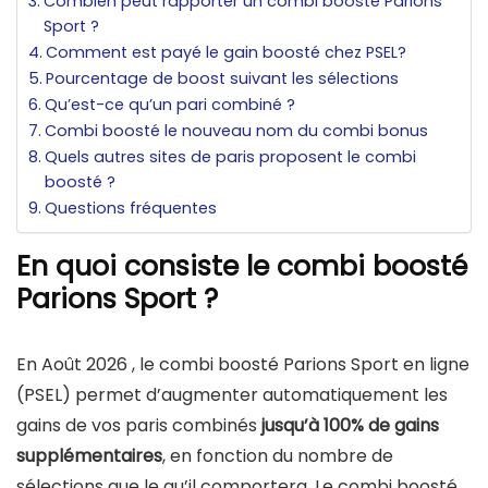
Combien peut rapporter un combi boosté Parions
Sport ?
Comment est payé le gain boosté chez PSEL?
Pourcentage de boost suivant les sélections
Qu’est-ce qu’un pari combiné ?
Combi boosté le nouveau nom du combi bonus
Quels autres sites de paris proposent le combi
boosté ?
Questions fréquentes
En quoi consiste le combi boosté
Parions Sport ?
En
Août 2026
, le combi boosté Parions Sport en ligne
(PSEL) permet d’augmenter automatiquement les
gains de vos paris combinés
jusqu’à 100% de gains
supplémentaires
, en fonction du nombre de
sélections que le qu’il comportera. Le combi boosté