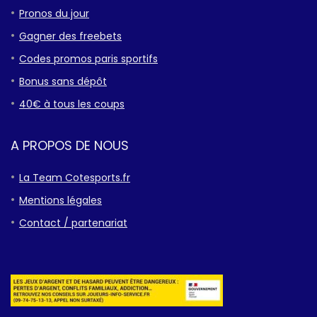
Pronos du jour
Gagner des freebets
Codes promos paris sportifs
Bonus sans dépôt
40€ à tous les coups
A PROPOS DE NOUS
La Team Cotesports.fr
Mentions légales
Contact / partenariat