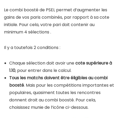
Le combi boosté de PSEL permet d’augmenter les
gains de vos paris combinés, par rapport à sa cote
initiale. Pour cela, votre pari doit contenir au
minimum 4 sélections .
Il y a toutefois 2 conditions :
Chaque sélection doit avoir une
cote supérieure à
1.10
, pour entrer dans le calcul.
Tous les matchs doivent être éligibles au combi
boosté
. Mais pour les compétitions importantes et
populaires, quasiment toutes les rencontres
donnent droit au combi boosté. Pour cela,
choisissez munie de l’icône ci-dessous.