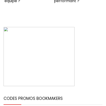
équipe ?
performant ?
CODES PROMOS BOOKMAKERS