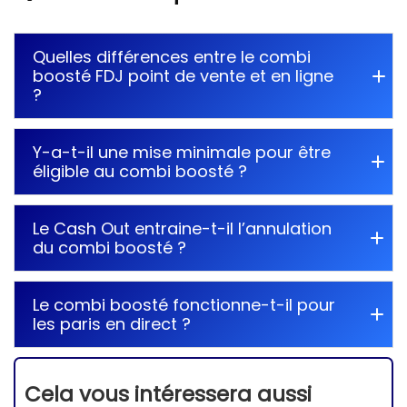
Quelles différences entre le combi
boosté FDJ point de vente et en ligne
?
Y-a-t-il une mise minimale pour être
éligible au combi boosté ?
Le Cash Out entraine-t-il l’annulation
du combi boosté ?
Le combi boosté fonctionne-t-il pour
les paris en direct ?
Cela vous intéressera aussi