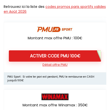
Retrouvez ici la liste des
codes promos paris sportifs valides
en Août 2026
Montant max offre PMU : 100€
ACTIVER CODE PMU 100€
Détail offre PMU
PMU Sport : Si votre 1er pari est perdant, PMU le rembourse en CASH
jusqu'à 100€
Montant max offre Winamax : 350€