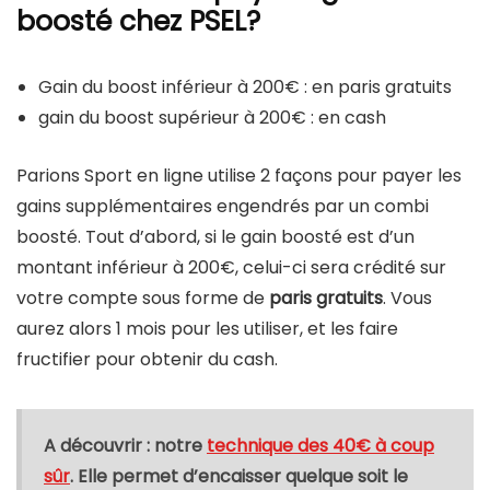
boosté chez PSEL?
Gain du boost inférieur à 200€ : en paris gratuits
gain du boost supérieur à 200€ : en cash
Parions Sport en ligne utilise 2 façons pour payer les
gains supplémentaires engendrés par un combi
boosté. Tout d’abord, si le gain boosté est d’un
montant inférieur à 200€, celui-ci sera crédité sur
votre compte sous forme de
paris gratuits
. Vous
aurez alors 1 mois pour les utiliser, et les faire
fructifier pour obtenir du cash.
A découvrir : notre
technique des 40€ à coup
sûr
. Elle permet d’encaisser quelque soit le