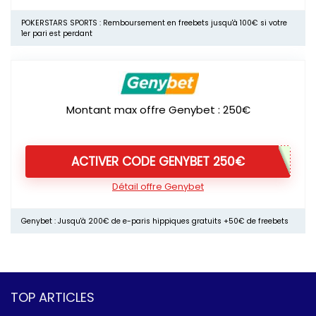
POKERSTARS SPORTS : Remboursement en freebets jusqu'à 100€ si votre
1er pari est perdant
Montant max offre Genybet : 250€
ACTIVER CODE GENYBET 250€
Détail offre Genybet
Genybet : Jusqu'à 200€ de e-paris hippiques gratuits +50€ de freebets
TOP ARTICLES