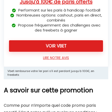
Jusqu’à 100€ de paris offerts
Performant sur les paris à handicap football
Nombreuses options: cashout, paris en direct,
combinés
Propose fréquemment des challenges avec
des freebets à gagner
VOIR VBET
LIRE NOTRE AVIS
Vbet rembourse votre 1er pari s’il est perdant jusqu’à 100€, en
freebets
A savoir sur cette promotion
Comme pour n’importe quel code promo paris