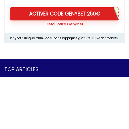
ACTIVER CODE GENYBET 250€
Détail offre Genybet
Genybet : Jusqu'à 200€ de e-paris hippiques gratuits +50€ de freebets
TOP ARTICLES
Pronos du jour
Gagner des freebets
Codes promos paris sportifs
Bonus sans dépôt
40€ à tous les coups