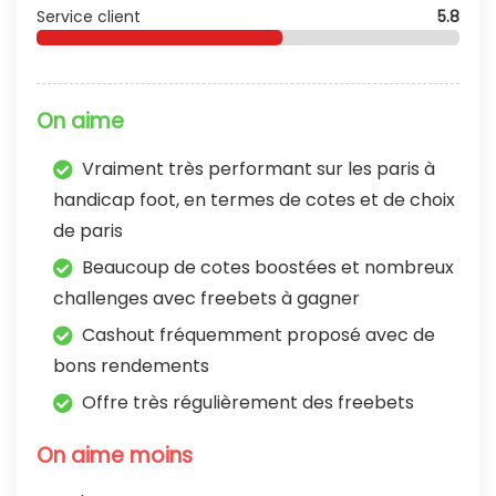
Service client
5.8
On aime
Vraiment très performant sur les paris à
handicap foot, en termes de cotes et de choix
de paris
Beaucoup de cotes boostées et nombreux
challenges avec freebets à gagner
Cashout fréquemment proposé avec de
bons rendements
Offre très régulièrement des freebets
On aime moins