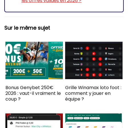
les offres valides en 2026 ?
Sur le même sujet
Bonus Genybet 250€
Grille Winamax loto foot :
2026 : vaut-il vraiment le
comment y jouer en
coup ?
équipe ?