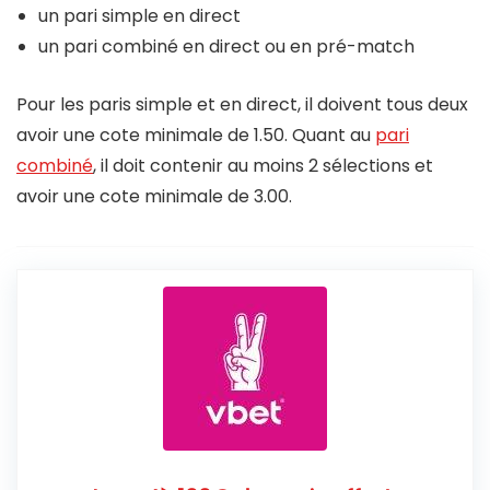
un pari simple en direct
un pari combiné en direct ou en pré-match
Pour les paris simple et en direct, il doivent tous deux
avoir une cote minimale de 1.50. Quant au
pari
combiné
, il doit contenir au moins 2 sélections et
avoir une cote minimale de 3.00.