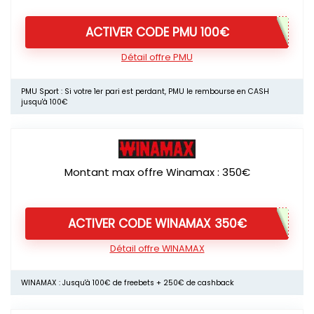
ACTIVER CODE PMU 100€
Détail offre PMU
PMU Sport : Si votre 1er pari est perdant, PMU le rembourse en CASH
jusqu'à 100€
Montant max offre Winamax : 350€
ACTIVER CODE WINAMAX 350€
Détail offre WINAMAX
WINAMAX : Jusqu'à 100€ de freebets + 250€ de cashback