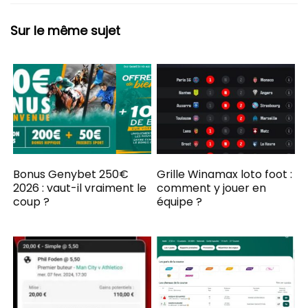
Sur le même sujet
Bonus Genybet 250€
Grille Winamax loto foot :
2026 : vaut-il vraiment le
comment y jouer en
coup ?
équipe ?