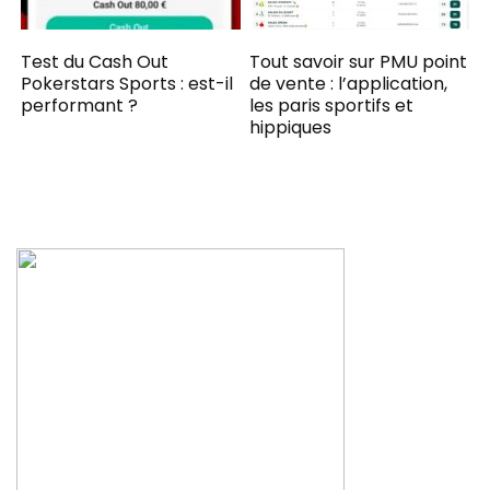
Test du Cash Out
Tout savoir sur PMU point
Pokerstars Sports : est-il
de vente : l’application,
performant ?
les paris sportifs et
hippiques