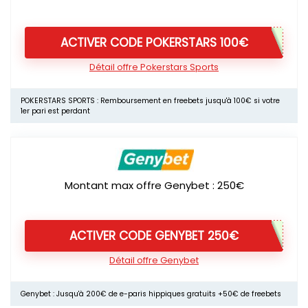
ACTIVER CODE POKERSTARS 100€
Détail offre Pokerstars Sports
POKERSTARS SPORTS : Remboursement en freebets jusqu'à 100€ si votre
1er pari est perdant
Montant max offre Genybet : 250€
ACTIVER CODE GENYBET 250€
Détail offre Genybet
Genybet : Jusqu'à 200€ de e-paris hippiques gratuits +50€ de freebets