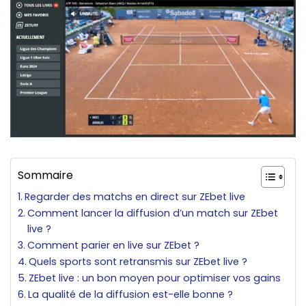
Sommaire
Regarder des matchs en direct sur ZEbet live
Comment lancer la diffusion d’un match sur ZEbet
live ?
Comment parier en live sur ZEbet ?
Quels sports sont retransmis sur ZEbet live ?
ZEbet live : un bon moyen pour optimiser vos gains
La qualité de la diffusion est-elle bonne ?