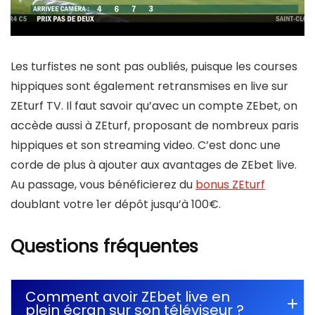
Les turfistes ne sont pas oubliés, puisque les courses
hippiques sont également retransmises en live sur
ZEturf TV. Il faut savoir qu’avec un compte ZEbet, on
accède aussi à ZEturf, proposant de nombreux paris
hippiques et son streaming video. C’est donc une
corde de plus à ajouter aux avantages de ZEbet live.
Au passage, vous bénéficierez du
bonus ZEturf
doublant votre 1er dépôt jusqu’à 100€.
Questions fréquentes
Comment avoir ZEbet live en
plein écran sur son téléviseur ?