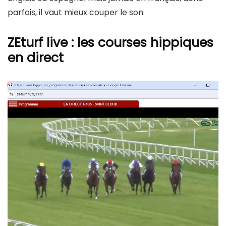
parfois, il vaut mieux couper le son.
ZEturf live : les courses hippiques
en direct