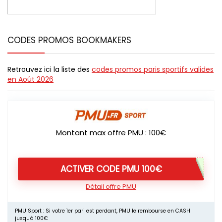
CODES PROMOS BOOKMAKERS
Retrouvez ici la liste des
codes promos paris sportifs valides
en Août 2026
Montant max offre PMU : 100€
ACTIVER CODE PMU 100€
Détail offre PMU
PMU Sport : Si votre 1er pari est perdant, PMU le rembourse en CASH
jusqu'à 100€