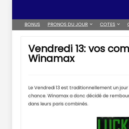
BONUS
PRONOS DU JOUR
COTES
Vendredi 13: vos co
Winamax
Le Vendredi 13 est traditionnellement un jour
chance. Winamax a donc décidé de rembourser
dans leurs paris combinés.