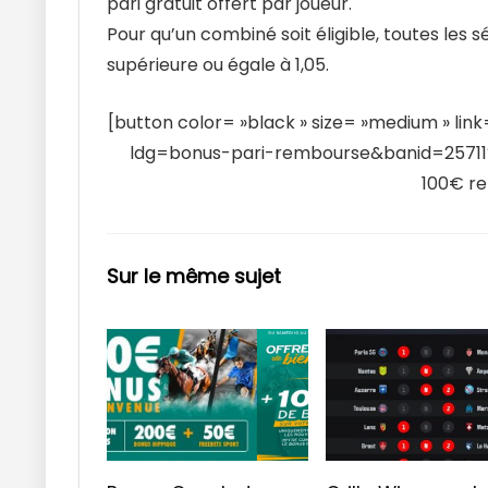
pari gratuit offert par joueur.
Pour qu’un combiné soit éligible, toutes les
supérieure ou égale à 1,05.
[button color= »black » size= »medium » li
ldg=bonus-pari-rembourse&banid=25711″ i
100€ r
Sur le même sujet