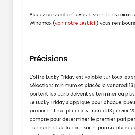
Placez un combiné avec 5 sélections minimu
Winamax (
voir notre test ici
) vous rembourse
Précisions
L’offre Lucky Friday est valable sur tous le
sélections minimum et placés le vendredi 13 j
portent les paris doivent se terminer au plus
Le Lucky Friday s’applique pour chaque joueu
pronostic faux, placé le vendredi 13 janvier 2
compte pour déterminer le premier pari perda
au montant de la mise sur le pari combiné per