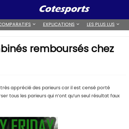
COMPARATIFS
EXPLICATIONS
LES PLUS LUS
mbinés remboursés chez
 très apprécié des parieurs car il est censé porté
 tous les parieurs qui n’ont qu’un seul résultat faux