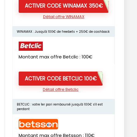
ACTIVER CODE WINAMAX 350€
Détail offre WINAMAX
WINAMAX : Jusqu'à 100€ de freebets + 250€ de cashback
Montant max offre Betclic : 100€
ACTIVER CODE BETCLIC 100€
Détail offre Betclic
BETCLIC : votre 1er pari remboursé jusqu'à 100€ s'il est
perdant
Montant max offre Betsson : 110€