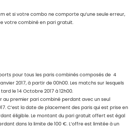
m et si votre combo ne comporte qu’une seule erreur,
 votre combiné en pari gratuit.
s sports pour tous les paris combinés composés de 4
anvier 2017, à partir de 00h00. Les matchs sur lesquels
 tard le 14 Octobre 2017 à 12h00.
r au
premier pari combiné perdant
avec un seul
017. C’est la date de placement des paris qui est prise en
nt éligible. Le montant du pari gratuit offert est égal
dant dans la limite de 100 €. L’offre est limitée à un