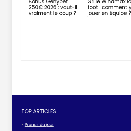
Bonus Genybet
Grille Winamax l
250€ 2026 : vaut-il
foot : comment 
vraiment le coup ?
jouer en équipe 
TOP ARTICLES
Pronos du jour