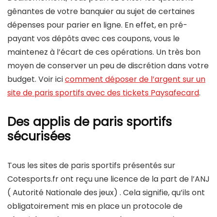
gênantes de votre banquier au sujet de certaines
dépenses pour parier en ligne. En effet, en pré-
payant vos dépôts avec ces coupons, vous le
maintenez à l’écart de ces opérations. Un très bon
moyen de conserver un peu de discrétion dans votre
budget. Voir ici
comment déposer de l’argent sur un
site de paris sportifs avec des tickets Paysafecard
.
Des applis de paris sportifs
sécurisées
Tous les sites de paris sportifs présentés sur
Cotesports.fr ont reçu une licence de la part de l’ANJ
( Autorité Nationale des jeux) . Cela signifie, qu’ils ont
obligatoirement mis en place un protocole de