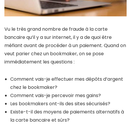
Vu le très grand nombre de fraude à la carte
bancaire qu’il y a sur internet, il y a de quoi être
méfiant avant de procéder à un paiement. Quand on
veut parier chez un bookmaker, on se pose
immédiatement les questions :
Comment vais-je effectuer mes dépôts d’argent
chez le bookmaker?
Comment vais-je percevoir mes gains?
Les bookmakers ont-ils des sites sécurisés?
Existe-t-il des moyens de paiements alternatifs à
la carte bancaire et sûrs?