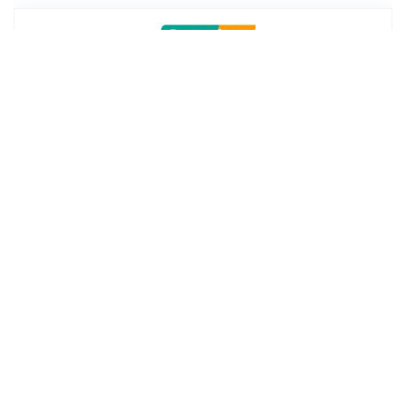
Montant max offre Genybet : 250€
ACTIVER CODE GENYBET 250€
Détail offre Genybet
Genybet : Jusqu'à 200€ de e-paris hippiques gratuits +50€ de freebets
TOP ARTICLES
Pronos du jour
Gagner des freebets