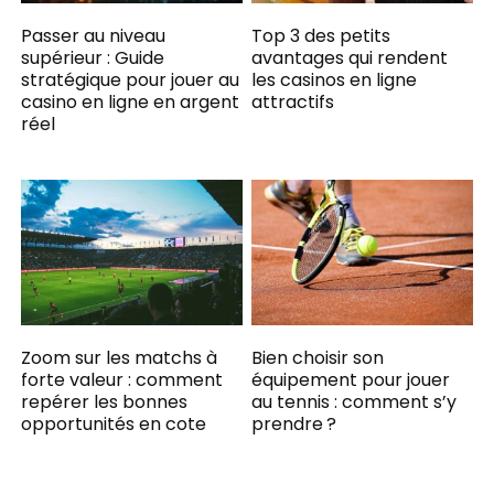
Passer au niveau
Top 3 des petits
supérieur : Guide
avantages qui rendent
stratégique pour jouer au
les casinos en ligne
casino en ligne en argent
attractifs
réel
Zoom sur les matchs à
Bien choisir son
forte valeur : comment
équipement pour jouer
repérer les bonnes
au tennis : comment s’y
opportunités en cote
prendre ?