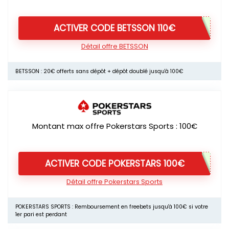
ACTIVER CODE BETSSON 110€
Détail offre BETSSON
BETSSON : 20€ offerts sans dépôt + dépôt doublé jusqu'à 100€
Montant max offre Pokerstars Sports : 100€
ACTIVER CODE POKERSTARS 100€
Détail offre Pokerstars Sports
POKERSTARS SPORTS : Remboursement en freebets jusqu'à 100€ si votre
1er pari est perdant