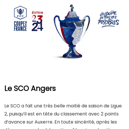
Le SCO Angers
Le SCO a fait une très belle moitié de saison de Ligue
2, puisqu’il est en tête du classement avec 2 points
d’avance sur Auxerre. En toute sincérité, après les