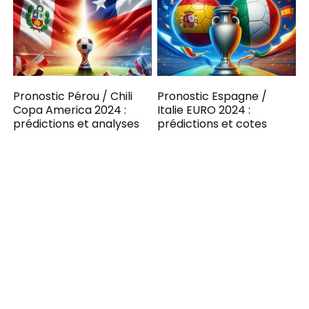
Pronostic Pérou / Chili
Pronostic Espagne /
Copa America 2024 :
Italie EURO 2024 :
prédictions et analyses
prédictions et cotes