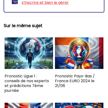
s’inscrire et bien le gérer
Sur le même sujet
Pronostic Ligue 1 :
Pronostic Pays-Bas /
conseils de nos experts
France EURO 2024 le
et prédictions 7ème
21/06
journée