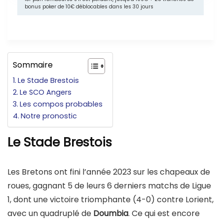
bonus poker de 10€ déblocables dans les 30 jours
Sommaire
Le Stade Brestois
Le SCO Angers
Les compos probables
Notre pronostic
Le Stade Brestois
Les Bretons ont fini l’année 2023 sur les chapeaux de
roues, gagnant 5 de leurs 6 derniers matchs de Ligue
1, dont une victoire triomphante (4-0) contre Lorient,
avec un quadruplé de
Doumbia
. Ce qui est encore