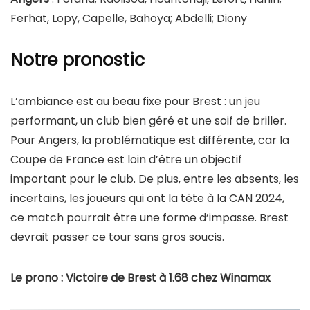
Ferhat, Lopy, Capelle, Bahoya; Abdelli; Diony
Notre pronostic
L’ambiance est au beau fixe pour Brest : un jeu
performant, un club bien géré et une soif de briller.
Pour Angers, la problématique est différente, car la
Coupe de France est loin d’être un objectif
important pour le club. De plus, entre les absents, les
incertains, les joueurs qui ont la tête à la CAN 2024,
ce match pourrait être une forme d’impasse. Brest
devrait passer ce tour sans gros soucis.
Le prono : Victoire de Brest à 1.68 chez Winamax