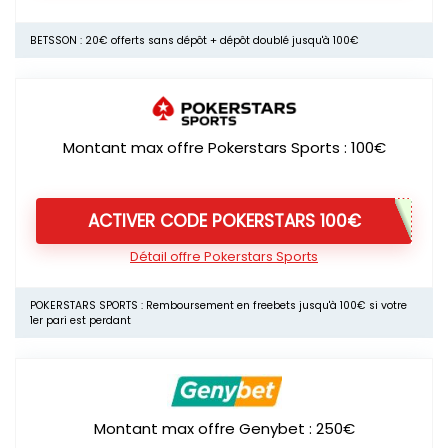
BETSSON : 20€ offerts sans dépôt + dépôt doublé jusqu'à 100€
Montant max offre Pokerstars Sports : 100€
ACTIVER CODE POKERSTARS 100€
Détail offre Pokerstars Sports
POKERSTARS SPORTS : Remboursement en freebets jusqu'à 100€ si votre
1er pari est perdant
Montant max offre Genybet : 250€