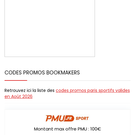
CODES PROMOS BOOKMAKERS
Retrouvez ici la liste des
codes promos paris sportifs valides
en Août 2026
Montant max offre PMU : 100€