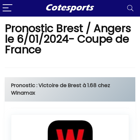
Pronostic Brest / Angers
le 6/01/2024- Coupe de
France
Pronostic : Victoire de Brest à 1.68 chez
Winamax