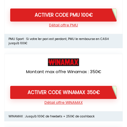
ACTIVER CODE PMU 100€
Détail offre PMU
PMU Sport : Si votre 1er pari est perdant, PMU le rembourse en CASH
jusqu'à 100€
Montant max offre Winamax : 350€
ACTIVER CODE WINAMAX 350€
Détail offre WINAMAX
WINAMAX : Jusqu'à 100€ de freebets + 250€ de cashback