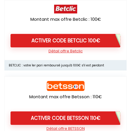
Montant max offre Betclic : 100€
ACTIVER CODE BETCLIC 100€
Détail offre Betclic
BETCLIC : votre 1er pari remboursé jusqu'à 100€ s'il est perdant
Montant max offre Betsson : 110€
ACTIVER CODE BETSSON 110€
Détail offre BETSSON