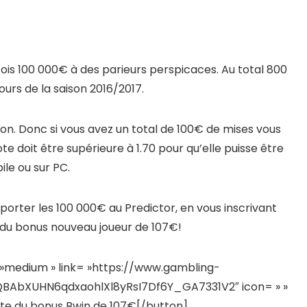
fois 100 000€ à des parieurs perspicaces. Au total 800
urs de la saison 2016/2017.
on. Donc si vous avez un total de 100€ de mises vous
cote doit être supérieure à 1.70 pour qu’elle puisse être
bile ou sur PC.
orter les 100 000€ au Predictor, en vous inscrivant
 du bonus nouveau joueur de 107€!
= »medium » link= »https://www.gambling-
QBAbXUHN6qdxaohlXl8yRsI7Df6Y_GA7331V2″ icon= » »
ite du bonus Bwin de 107€[/button]