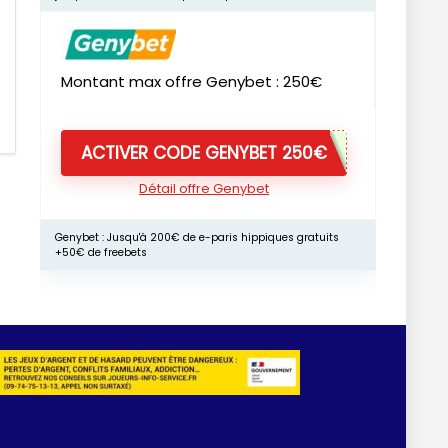
Montant max offre Genybet : 250€
ACTIVER CODE GENYBET 250€
Détail offre Genybet
Genybet : Jusqu'à 200€ de e-paris hippiques gratuits
+50€ de freebets