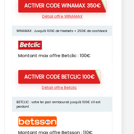
ACTIVER CODE WINAMAX 350€
Détail offre WINAMAX
WINAMAX : Jusqu'à 100€ de freebets + 250€ de cashback
Montant max offre Betclic : 100€
ACTIVER CODE BETCLIC 100€
Détail offre Betclic
BETCLIC : votre 1er pari remboursé jusqu'à 100€ s'il est
perdant
Montant max offre Betsson : 110€