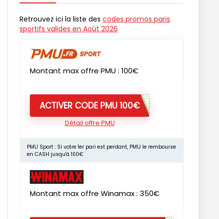
Retrouvez ici la liste des
codes promos paris
sportifs valides en Août 2026
Montant max offre PMU : 100€
ACTIVER CODE PMU 100€
Détail offre PMU
PMU Sport : Si votre 1er pari est perdant, PMU le rembourse
en CASH jusqu'à 100€
Montant max offre Winamax : 350€