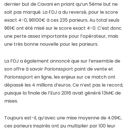
dernier but de Cavani en priant qu’un 5ème but ne
soit pas marqué. La FDJ a du reversé, pour le score
exact 4-0, 96100€ à ces 235 parieurs. Au total seuls
961€ ont été misé sur le score exact 4-0. C’est donc
une perte assez importante pour l’opérateur, mais
une très bonne nouvelle pour les parieurs.
La FDJ a également annoncé que sur l’ensemble de
son offre à savoir Parionssport point de vente et
Parionssport en ligne, les enjeux sur ce match ont
dépassé les 4 millions d’euros. Ce n’est pas le record,
puisque la finale de l’Euro 2016 avait généré 13M€ de
mises.
Toujours est-il, qu’avec une mise moyenne de 4.09€,
ces parieurs inspirés ont pu multiplier par 100 leur